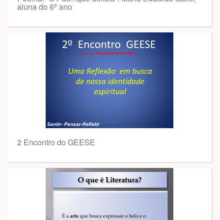
aluna do 6º ano
2 Encontro do GEESE