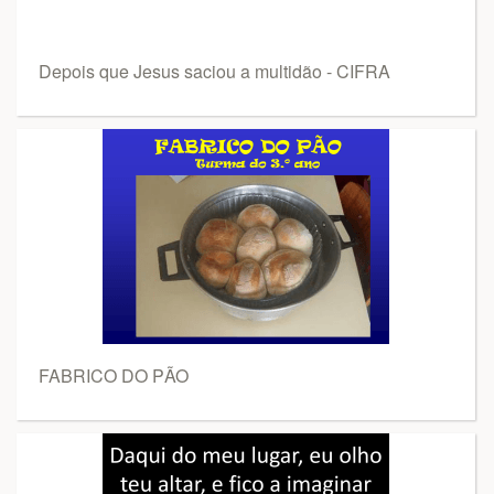
Depois que Jesus saciou a multidão - CIFRA
FABRICO DO PÃO