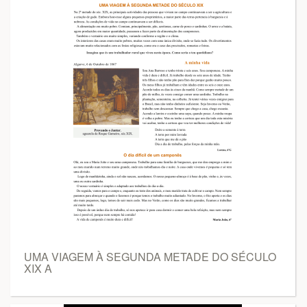
UMA VIAGEM À SEGUNDA METADE DO SÉCULO
XIX A