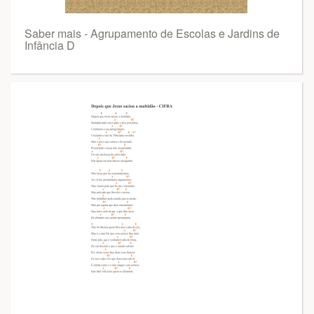
Saber mais - Agrupamento de Escolas e Jardins de
Infância D