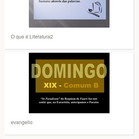
O que é Literatura2
evangelio