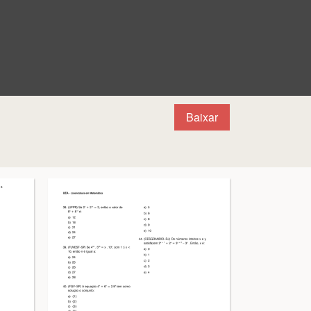
Baixar