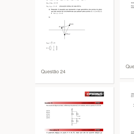
Que
Questão 24