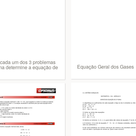
cada um dos 3 problemas
Equação Geral dos Gases
ma determine a equação de