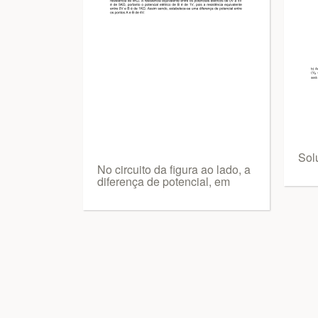
Sol
No circuito da figura ao lado, a
diferença de potencial, em