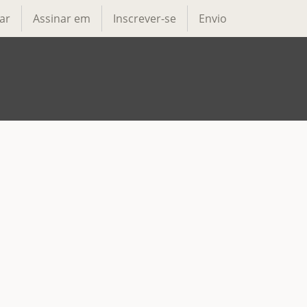
ar
Assinar em
Inscrever-se
Envio