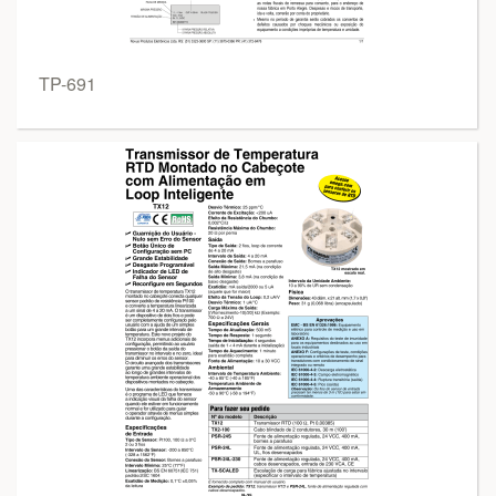
TP-691