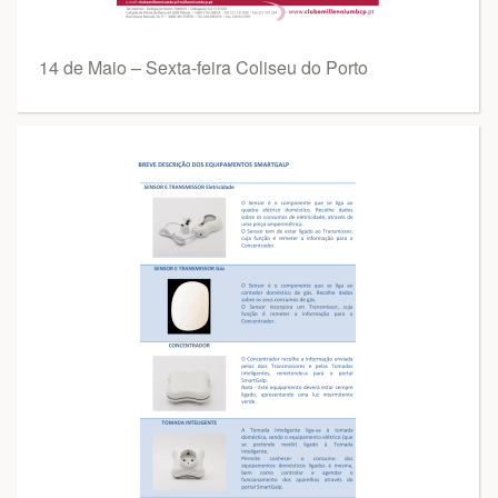
14 de Maio – Sexta-feira Coliseu do Porto