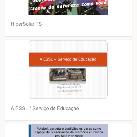
HiperSolar TS
A ESSL * Serviço de Educação