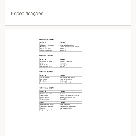
Especificações