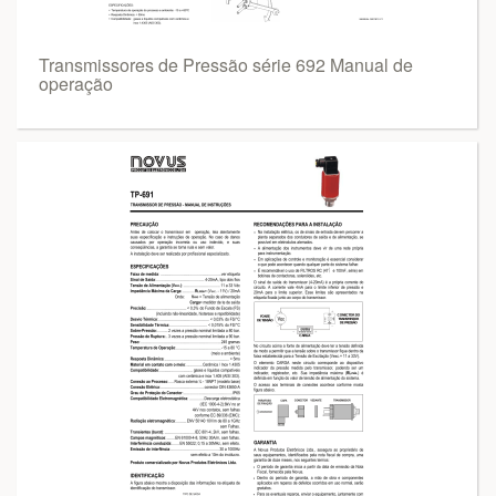
Transmissores de Pressão série 692 Manual de
operação