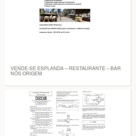
VENDE-SE ESPLANDA – RESTAURANTE – BAR
NÔS ORIGEM