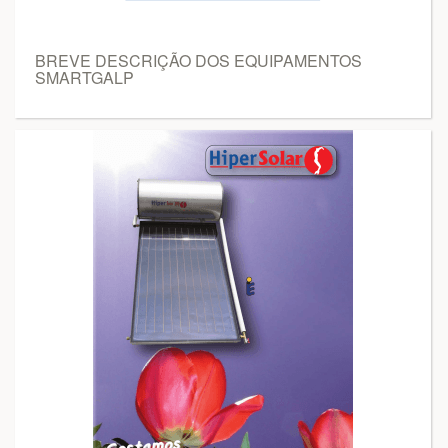
BREVE DESCRIÇÃO DOS EQUIPAMENTOS
SMARTGALP