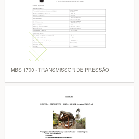
MBS 1700 - TRANSMISSOR DE PRESSÃO