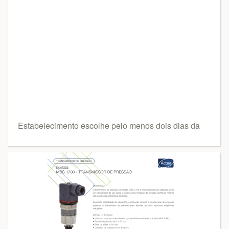
Estabelecimento escolhe pelo menos dois dias da