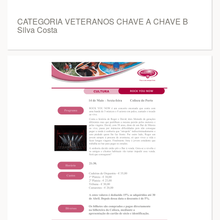
CATEGORIA VETERANOS CHAVE A CHAVE B
Silva Costa