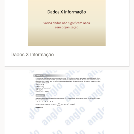
Dados X informação