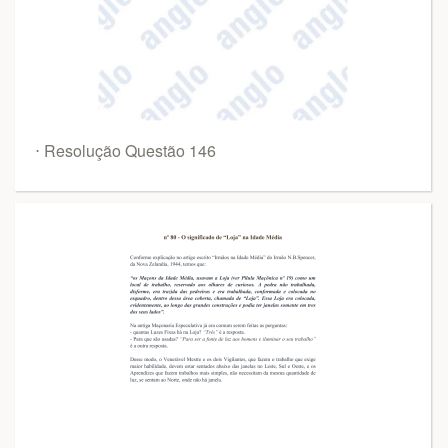
⋅ Resolução Questão 146