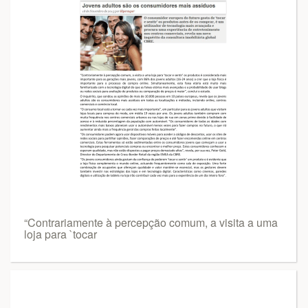
“Contrariamente à percepção comum, a visita a uma
loja para `tocar