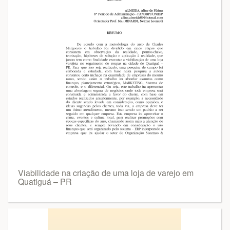
Viabilidade na criação de uma loja de varejo em
Quatiguá – PR