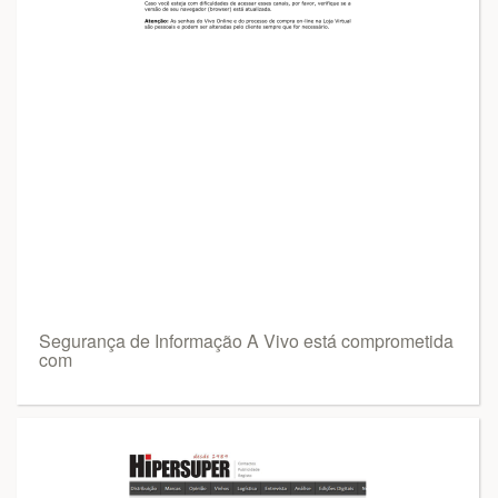
Segurança de Informação A Vivo está comprometida
com