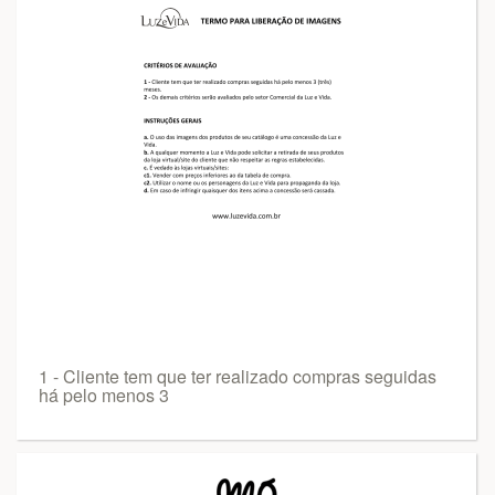
1 - Cliente tem que ter realizado compras seguidas
há pelo menos 3