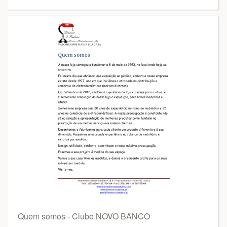
Quem somos - Clube NOVO BANCO