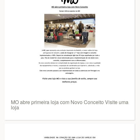
MO abre primeira loja com Novo Conceito Visite uma
loja