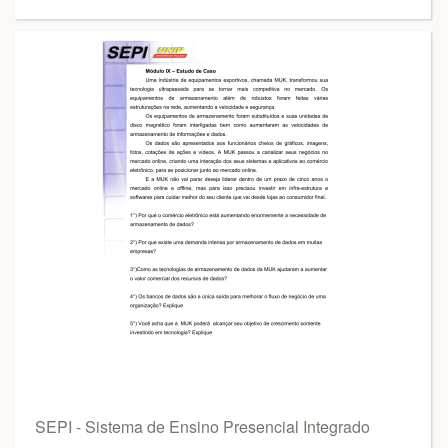
SEPI - Sistema de Ensino Presencial Integrado