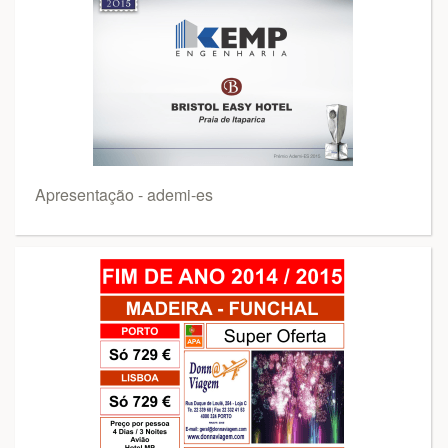
Apresentação - ademi-es