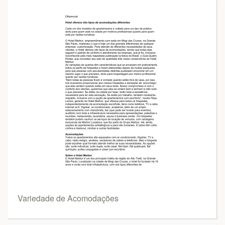
Variedade de Acomodações