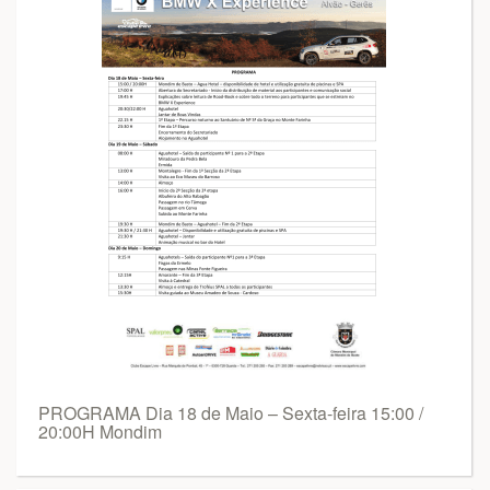
PROGRAMA Dia 18 de Maio – Sexta-feira 15:00 /
20:00H Mondim