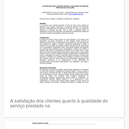
A satisfação dos clientes quanto à qualidade do
serviço prestado na