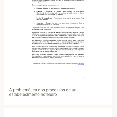
A problemática dos processos de um
estabelecimento hoteleiro