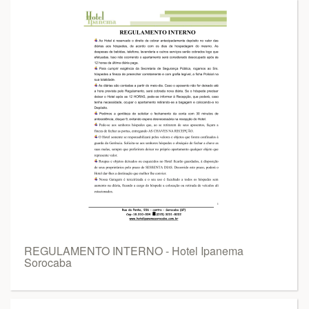
REGULAMENTO INTERNO - Hotel Ipanema
Sorocaba