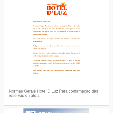
Normas Gerais Hotel D Luz Para confirmação das
reservas on até a