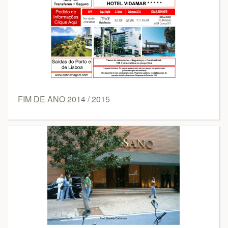
FIM DE ANO 2014 / 2015