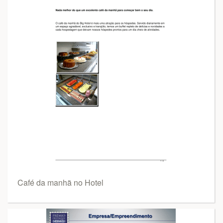
Café da manhã no Hotel