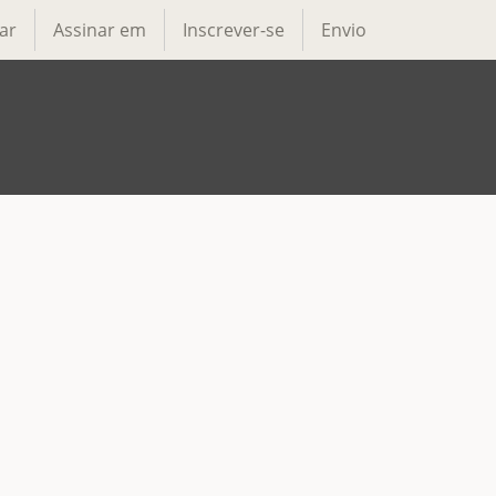
ar
Assinar em
Inscrever-se
Envio