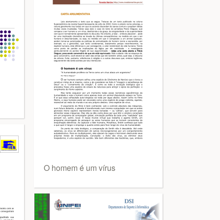
O homem é um vírus