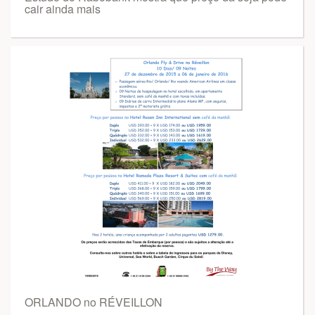
cair ainda mais
ORLANDO no RÉVEILLON