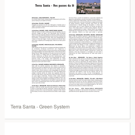
Terra Santa - Green System