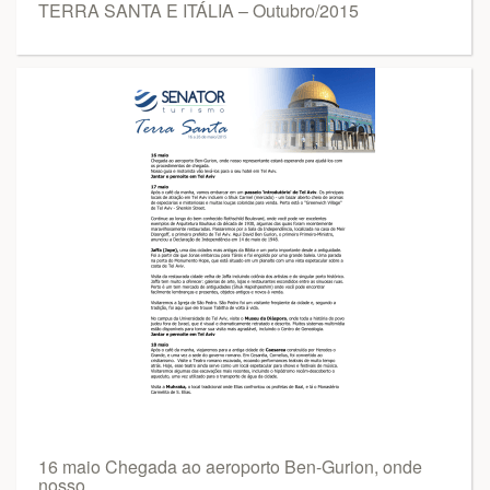
TERRA SANTA E ITÁLIA – Outubro/2015
16 maio Chegada ao aeroporto Ben-Gurion, onde
nosso