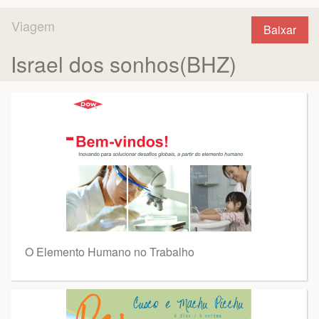
Viagem
Baixar
Israel dos sonhos(BHZ)
O Elemento Humano no Trabalho