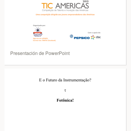
Presentación de PowerPoint