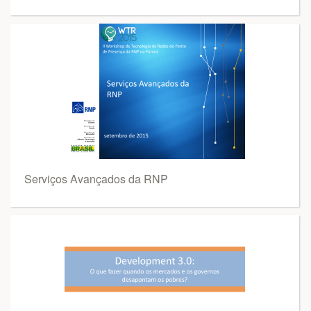
Serviços Avançados da RNP