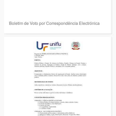
Boletim de Voto por Correspondência Electrónica