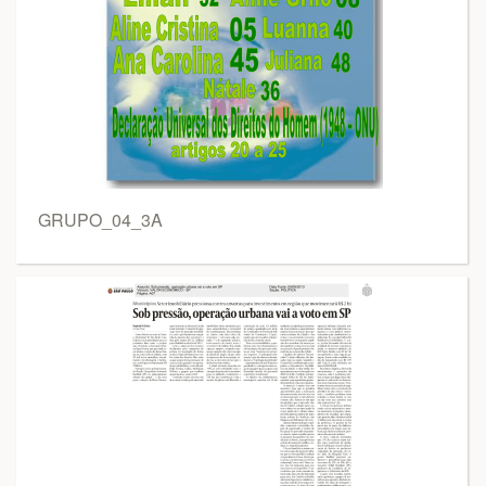
GRUPO_04_3A