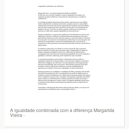
A igualdade combinada com a diferença Margarida
Vieira -