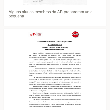
Alguns alunos membros da AR prepararam uma
pequena