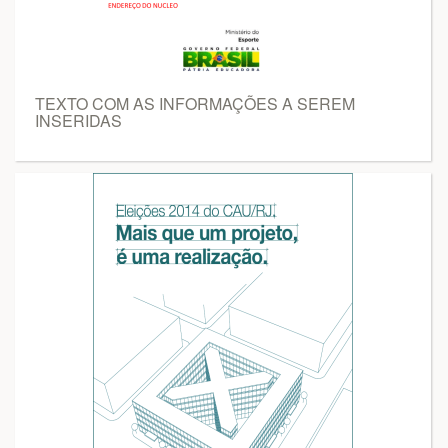
TEXTO COM AS INFORMAÇÕES A SEREM
INSERIDAS