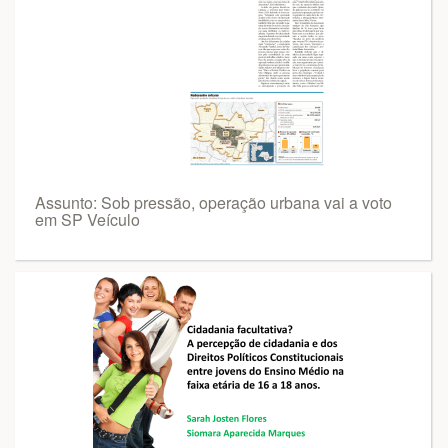
Assunto: Sob pressão, operação urbana vai a voto
em SP Veículo