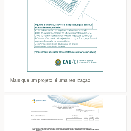
Mais que um projeto, é uma realização.