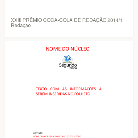
XXIII PRÊMIO COCA-COLA DE REDAÇÃO 2014/1
Redação