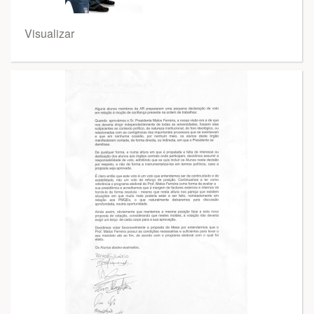
Visualizar