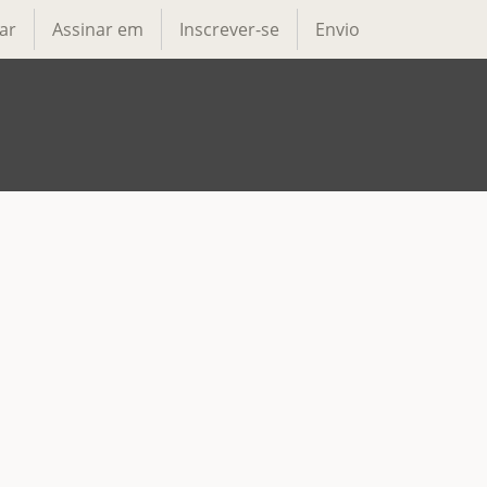
ar
Assinar em
Inscrever-se
Envio