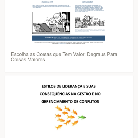
Escolha as Coisas que Tem Valor: Degraus Para
Coisas Maiores