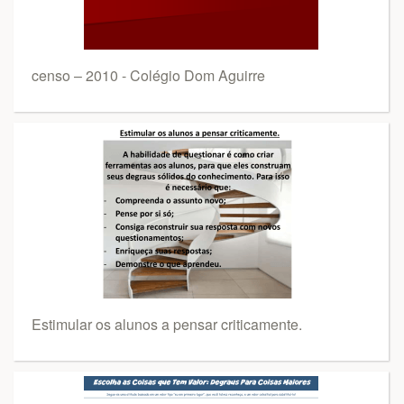
censo – 2010 - Colégio Dom Aguirre
Estimular os alunos a pensar criticamente.