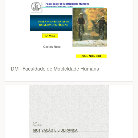
DM - Faculdade de Motricidade Humana