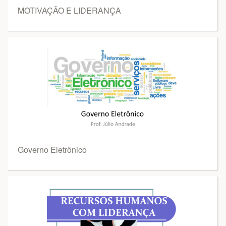
MOTIVAÇÃO E LIDERANÇA
Governo Eletrônico