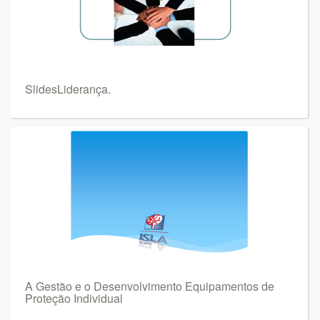
SlidesLiderança.
A Gestão e o Desenvolvimento Equipamentos de
Proteção Individual