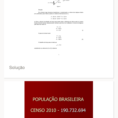
Solução