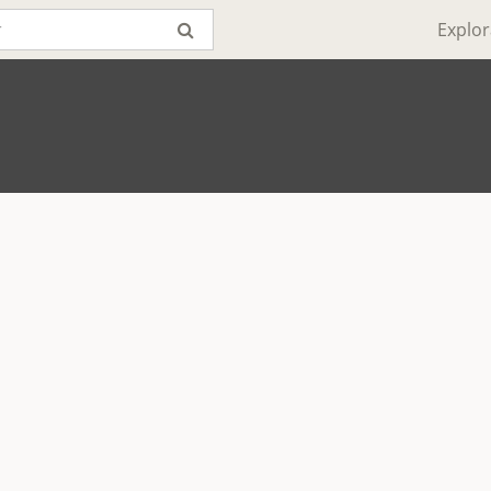
Explor