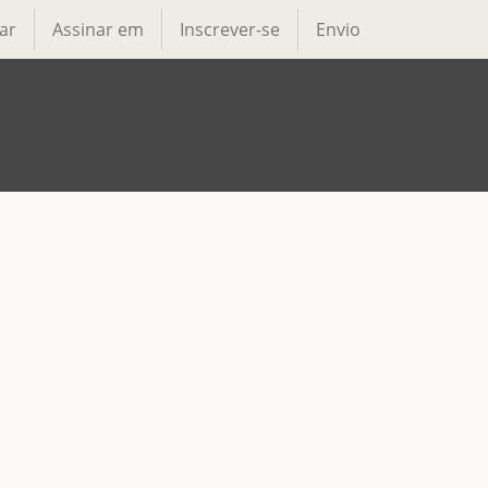
ar
Assinar em
Inscrever-se
Envio