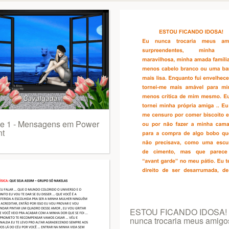
de 1 - Mensagens em Power
nt
ESTOU FICANDO IDOSA!
nunca trocaria meus amigo