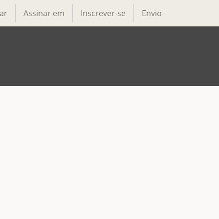
ar
Assinar em
Inscrever-se
Envio