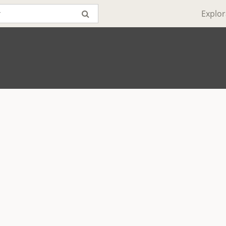
Explor