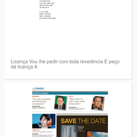
Licença Vou lhe pedir com toda reverência E peço
dá licença A