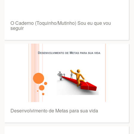
O Caderno (Toquinho/Mutinho) Sou eu que vou
seguir
Desenvolvimento de Metas para sua vida