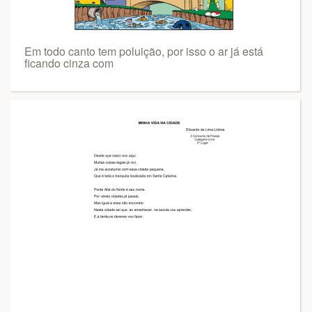
Em todo canto tem poluição, por isso o ar já está
ficando cinza com