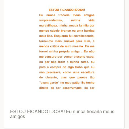
ESTOU FICANDO IDOSA! Eu nunca trocaria meus
amigos