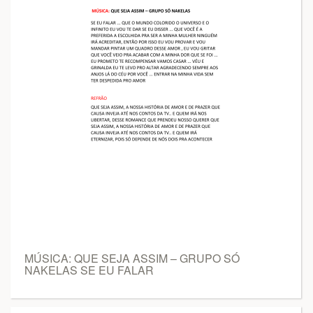
MÚSICA: QUE SEJA ASSIM – GRUPO SÓ
NAKELAS SE EU FALAR