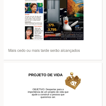
Mais cedo ou mais tarde serão alcançados