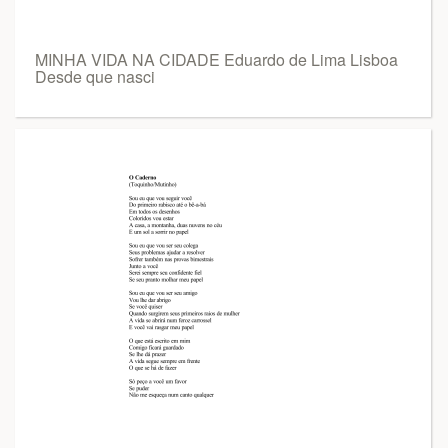
MINHA VIDA NA CIDADE Eduardo de Lima Lisboa
Desde que nasci