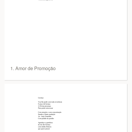
1. Amor de Promoção