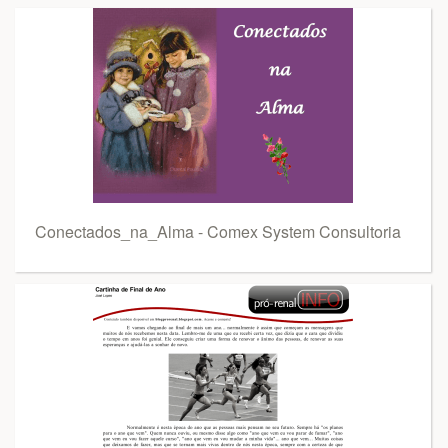
Conectados_na_Alma - Comex System Consultoria