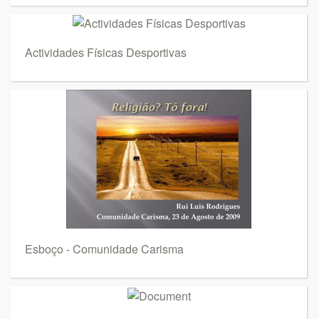
Actividades Físicas Desportivas
Esboço - Comunidade Carisma