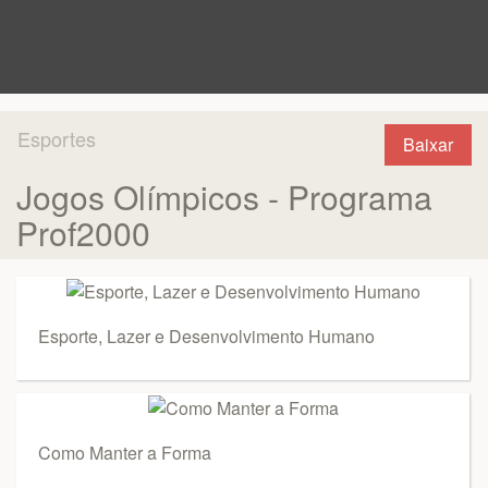
Esportes
Baixar
Jogos Olímpicos - Programa
Prof2000
Esporte, Lazer e Desenvolvimento Humano
Como Manter a Forma