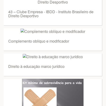
43 – Clube Empresa - IBDD - Instituto Brasileiro de
Direito Desportivo
Complemento oblíquo e modificador
Direito à educação marco jurídico