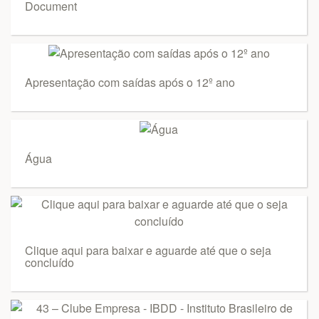
Document
Apresentação com saídas após o 12º ano
Água
Clique aqui para baixar e aguarde até que o seja
concluído