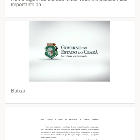
importante da
Baixar