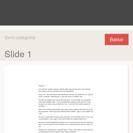
Sem categoria
Baixar
Slide 1