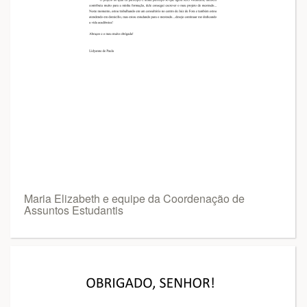
Maria Elizabeth e equipe da Coordenação de
Assuntos Estudantis