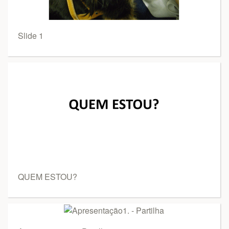
Slide 1
QUEM ESTOU?