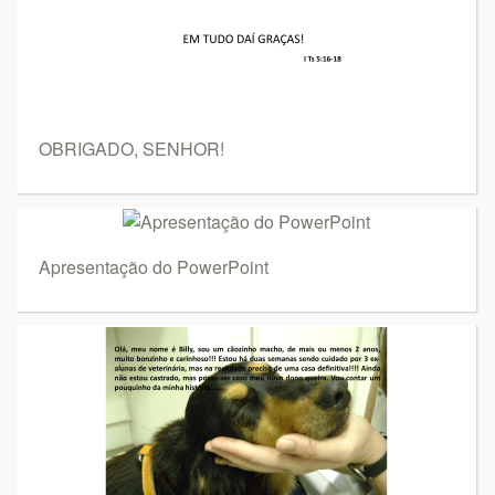
OBRIGADO, SENHOR!
Apresentação do PowerPoint