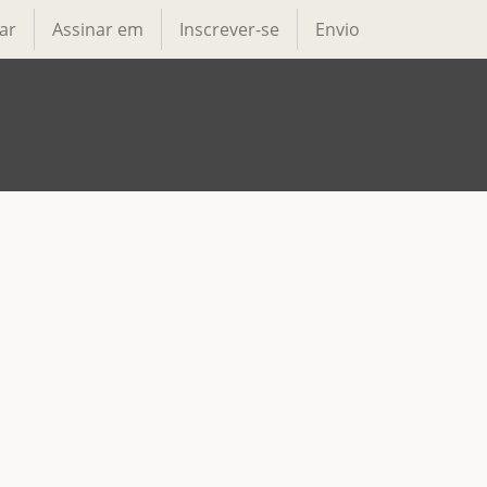
ar
Assinar em
Inscrever-se
Envio