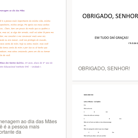
OBRIGADO, SENHOR!
enagem ao dia das Mães
ê é a pessoa mais
ortante da