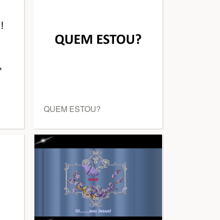
QUEM ESTOU?