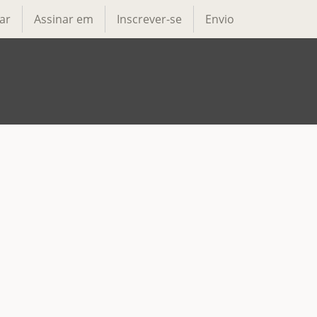
ar
Assinar em
Inscrever-se
Envio