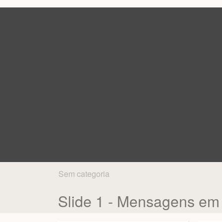
Sem categoria
Slide 1 - Mensagens em