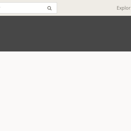
Explor