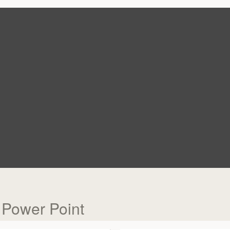
 Power Point