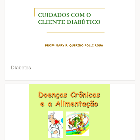
Diabetes