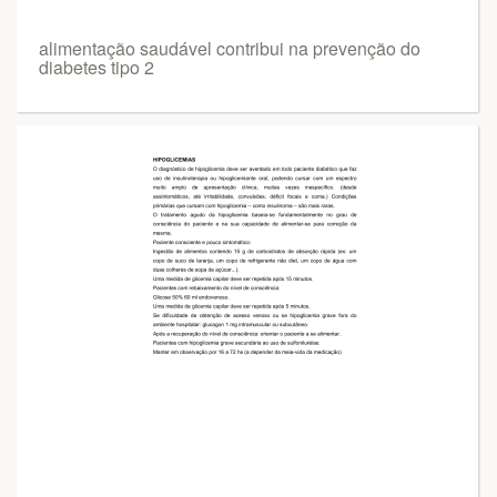
alimentação saudável contribui na prevenção do
diabetes tipo 2