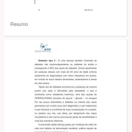
Resumo