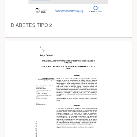
DIABETES TIPO 2