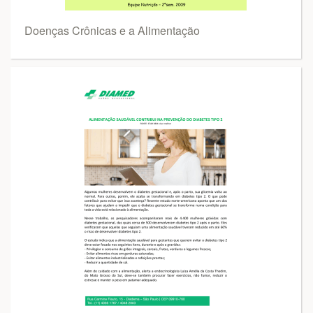
Doenças Crônicas e a Alimentação