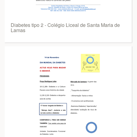
Diabetes tipo 2 - Colégio Liceal de Santa Maria de
Lamas