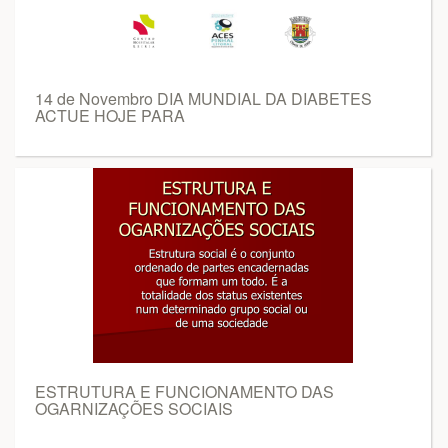
14 de Novembro DIA MUNDIAL DA DIABETES
ACTUE HOJE PARA
ESTRUTURA E FUNCIONAMENTO DAS
OGARNIZAÇÕES SOCIAIS