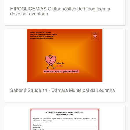
HIPOGLICEMIAS O diagnóstico de hipoglicemia
deve ser aventado
Saber é Saúde 11 - Câmara Municipal da Lourinhã