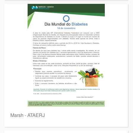
Marsh - ATAERJ