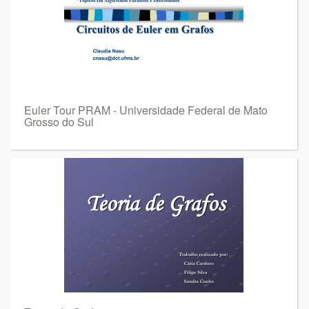
Euler Tour PRAM - Universidade Federal de Mato
Grosso do Sul