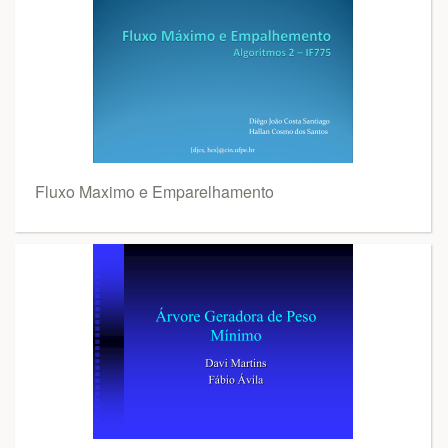
Fluxo Maximo e Emparelhamento