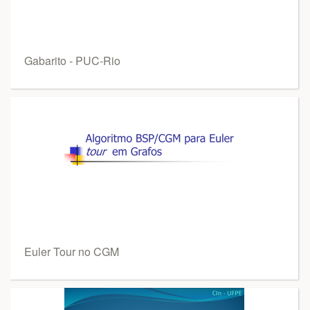
Gabarito - PUC-Rio
Euler Tour no CGM