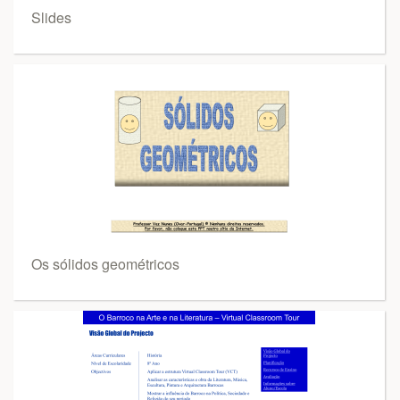
Slides
Os sólidos geométricos