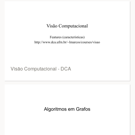
Visão Computacional - DCA