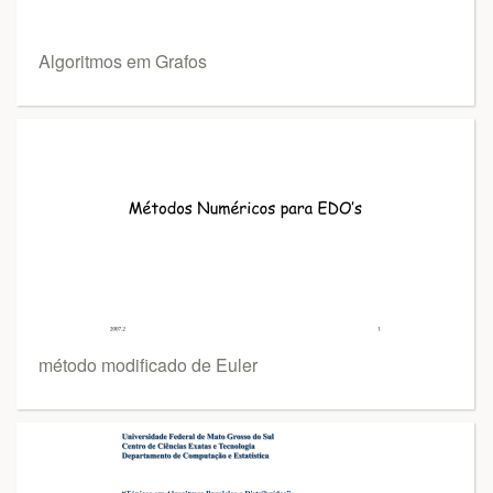
Algoritmos em Grafos
método modificado de Euler