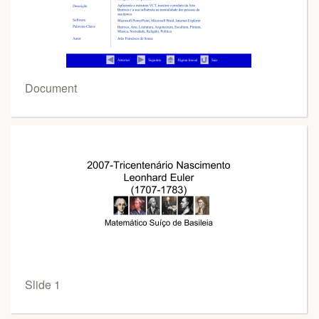
Document
Slide 1