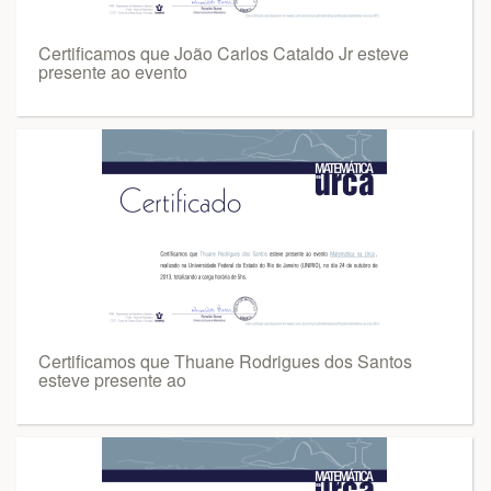
Certificamos que João Carlos Cataldo Jr esteve
presente ao evento
Certificamos que Thuane Rodrigues dos Santos
esteve presente ao