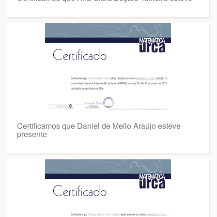
Certificamos que Daniel de Mello Araújo esteve
presente