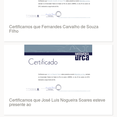
Certificamos que Fernandes Carvalho de Souza
Filho
Certificamos que José Luis Nogueira Soares esteve
presente ao