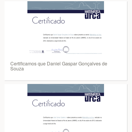
Certificamos que Daniel Gaspar Gonçalves de
Souza