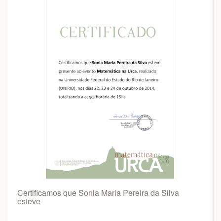
Certificamos que Sonia Maria Pereira da Silva
esteve