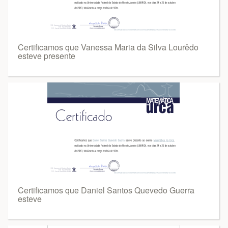
Certificamos que Vanessa Maria da Silva Lourêdo
esteve presente
Certificamos que Daniel Santos Quevedo Guerra
esteve