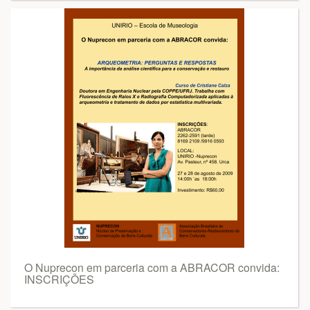
O Nuprecon em parceria com a ABRACOR convida:
INSCRIÇÕES