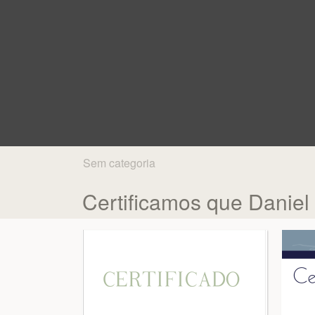
Sem categoria
Certificamos que Daniel