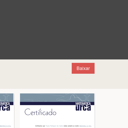
Baixar