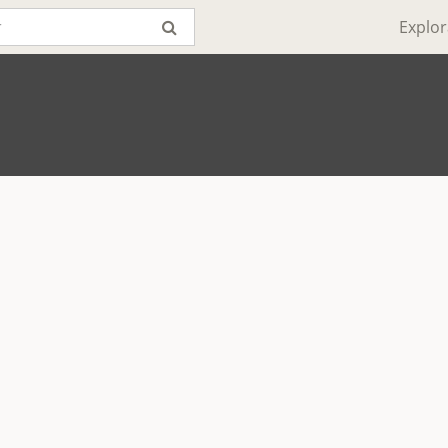
Explor