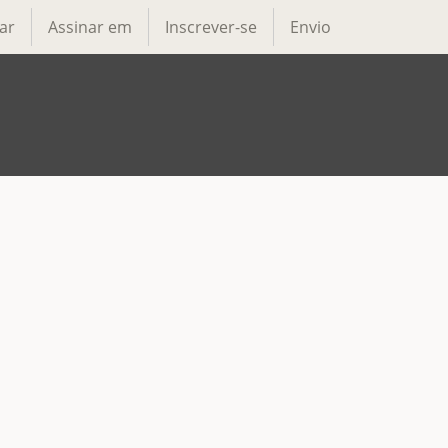
ar
Assinar em
Inscrever-se
Envio