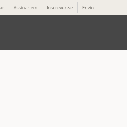
ar
Assinar em
Inscrever-se
Envio