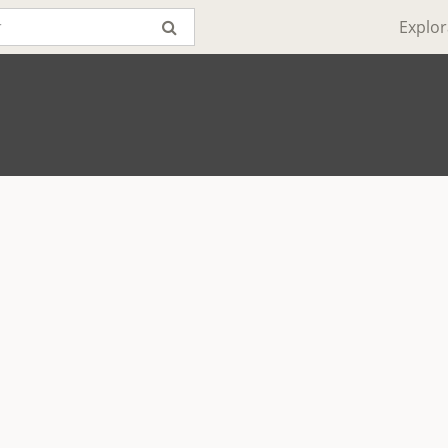
Explor