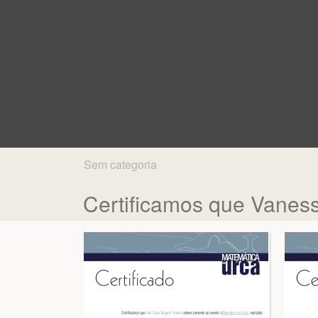
Sem categoria
Certificamos que Vaness