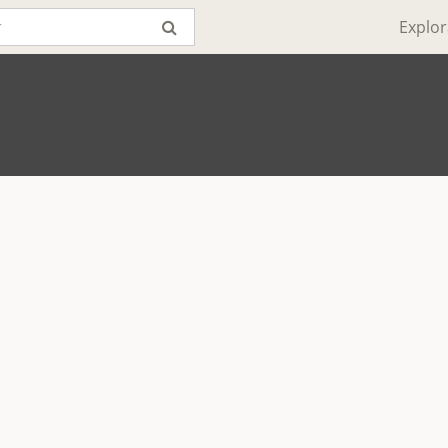
Explor