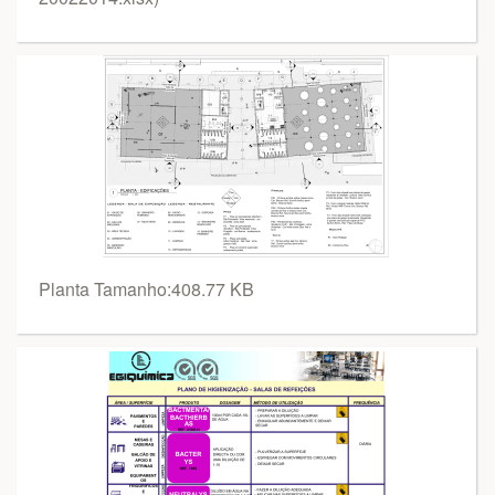
Planta Tamanho:408.77 KB