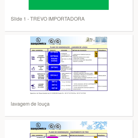
Slide 1 - TREVO IMPORTADORA
lavagem de louça