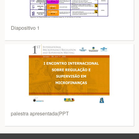
Diapositivo 1
palestra apresentada(PPT