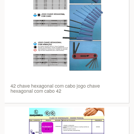
42 chave hexagonal com cabo jogo chave
hexagonal com cabo 42