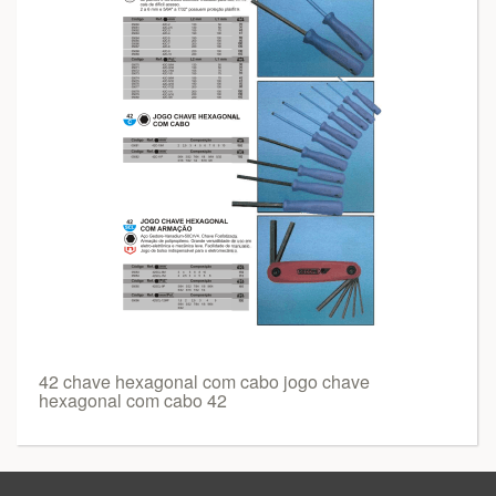
42 chave hexagonal com cabo jogo chave
hexagonal com cabo 42