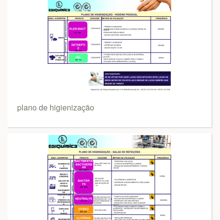
plano de higienização