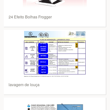
24 Efeito Bolhas Frogger
lavagem de louça