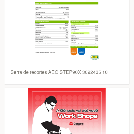
Serra de recortes AEG STEP90X 3092435 10