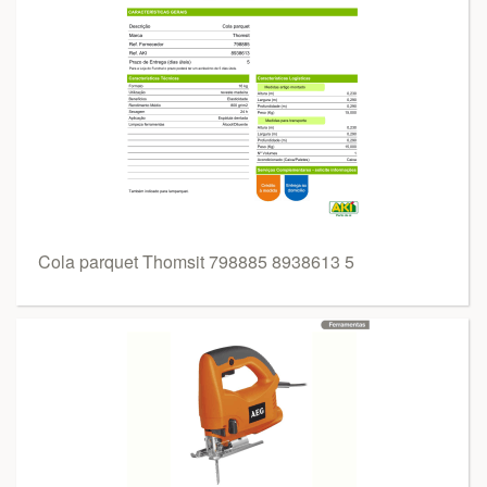
Cola parquet Thomsit 798885 8938613 5