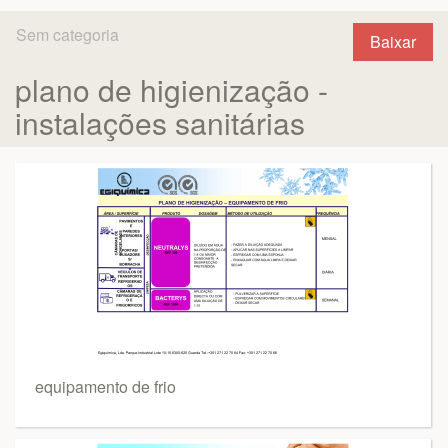
Sem categoria
Baixar
plano de higienização -
instalações sanitárias
equipamento de frio