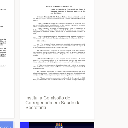
Institui a Comissão de
Corregedoria em Saúde da
Secretaria