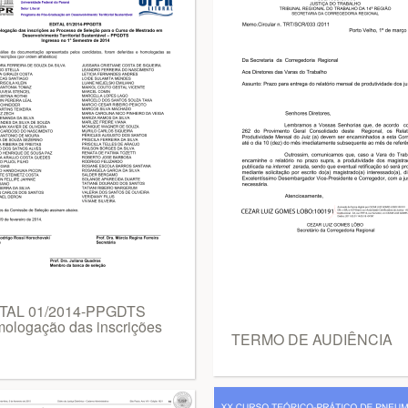
TAL 01/2014-PPGDTS
ologação das inscrições
TERMO DE AUDIÊNCIA