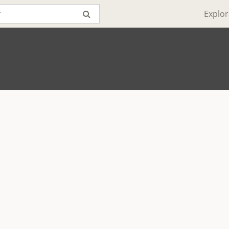
Explor