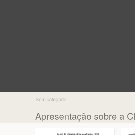
Sem categoria
Apresentação sobre a C