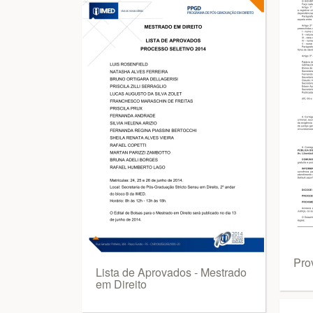
Pro
Lista de Aprovados - Mestrado
em Direito