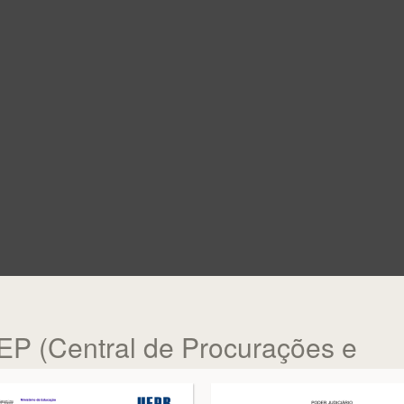
EP (Central de Procurações e