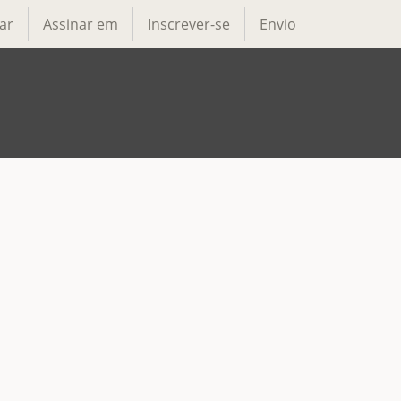
ar
Assinar em
Inscrever-se
Envio