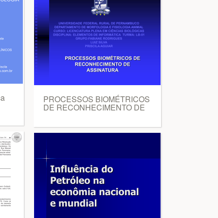
ça
PROCESSOS BIOMÉTRICOS
DE RECONHECIMENTO DE