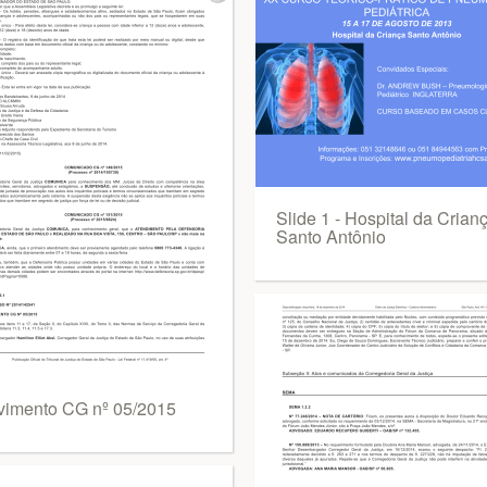
Slide 1 - Hospital da Crian
Santo Antônio
vimento CG nº 05/2015