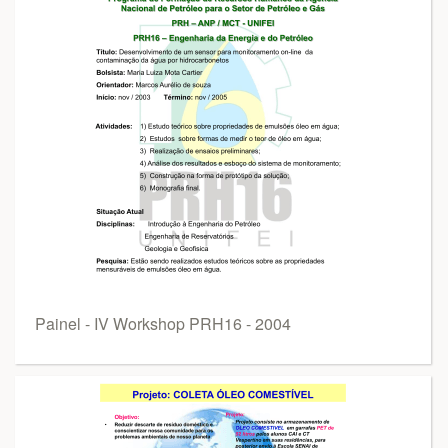
Painel - IV Workshop PRH16 - 2004