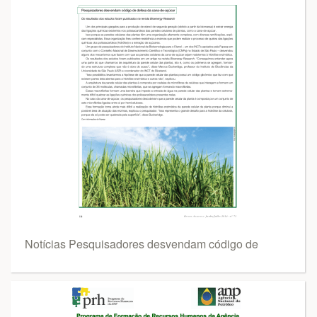
Notícias Pesquisadores desvendam código de