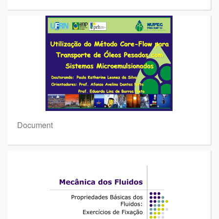
Document