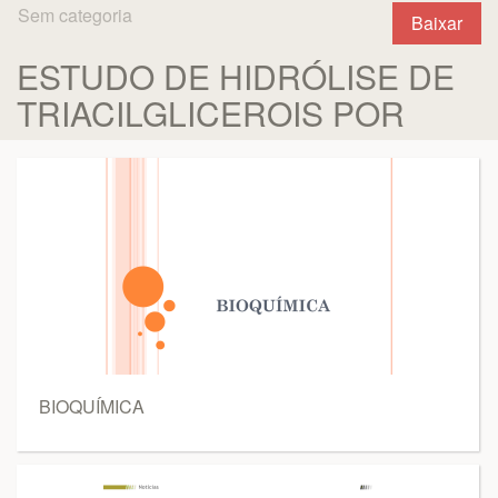
Sem categoria
Baixar
ESTUDO DE HIDRÓLISE DE
TRIACILGLICEROIS POR
BIOQUÍMICA