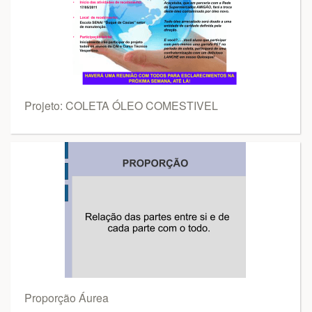
Projeto: COLETA ÓLEO COMESTIVEL
Proporção Áurea