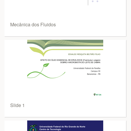
Mecânica dos Fluidos
Slide 1