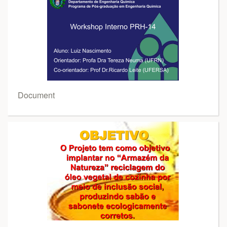
Document