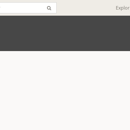
Explor