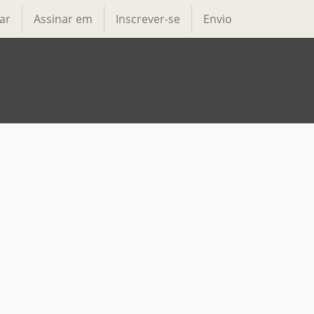
ar
Assinar em
Inscrever-se
Envio