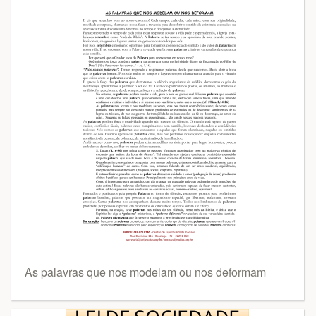
As palavras que nos modelam ou nos deformam