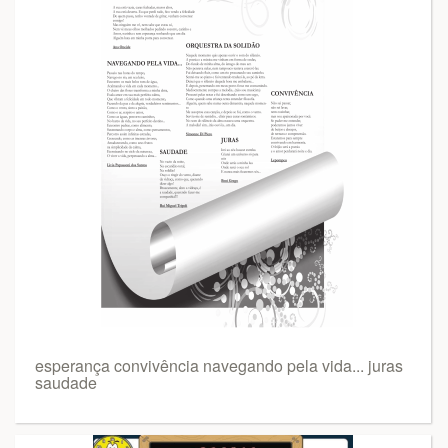
esperança convivência navegando pela vida... juras
saudade