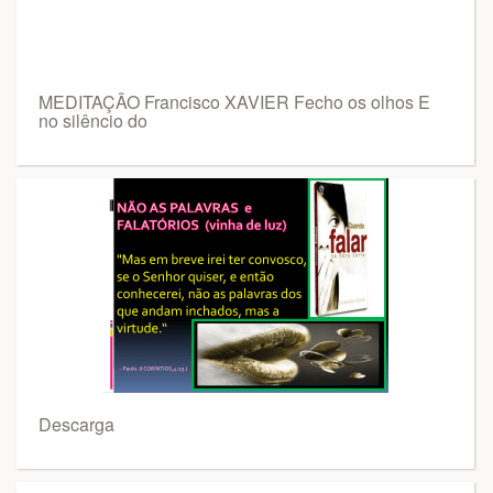
MEDITAÇÃO Francisco XAVIER Fecho os olhos E
no silêncio do
Descarga