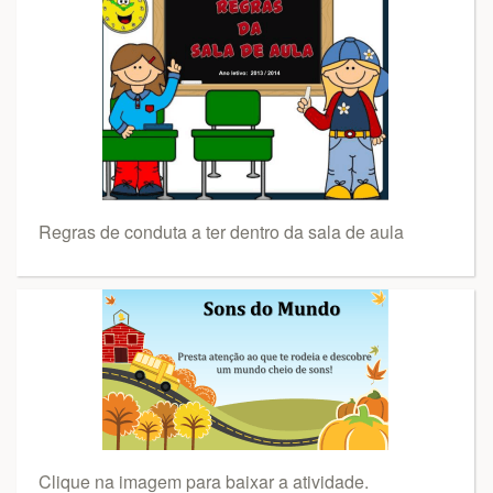
Regras de conduta a ter dentro da sala de aula
Clique na imagem para baixar a atividade.