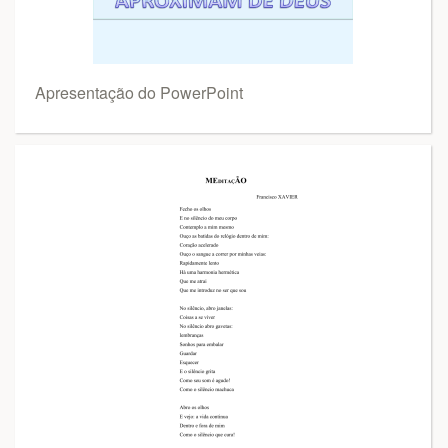
Apresentação do PowerPoint