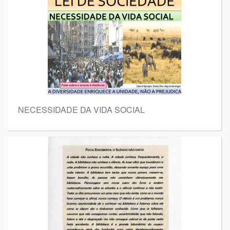
NECESSIDADE DA VIDA SOCIAL