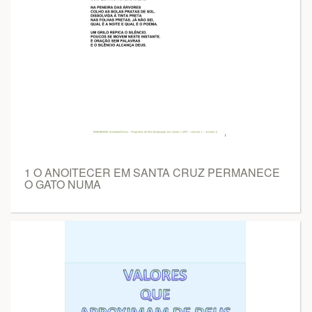
1 O ANOITECER EM SANTA CRUZ PERMANECE
O GATO NUMA