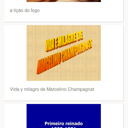
ø lição do fogo
Vida y milagro de Marcelino Champagnat