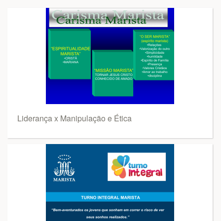
Liderança x Manipulação e Ética