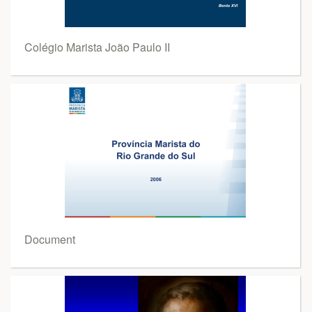
Colégio Marista João Paulo II
Document