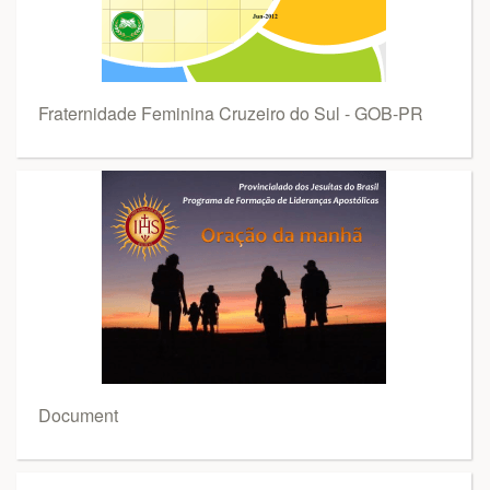
Fraternidade Feminina Cruzeiro do Sul - GOB-PR
Document