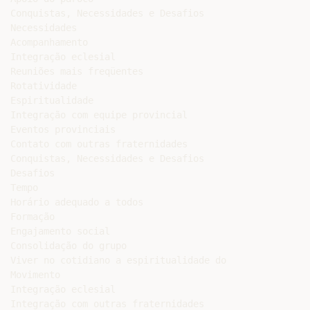
Conquistas, Necessidades e Desafios

Necessidades

Acompanhamento

Integração eclesial

Reuniões mais freqüentes

Rotatividade

Espiritualidade

Integração com equipe provincial

Eventos provinciais

Contato com outras fraternidades

Conquistas, Necessidades e Desafios

Desafios

Tempo

Horário adequado a todos

Formação

Engajamento social

Consolidação do grupo

Viver no cotidiano a espiritualidade do

Movimento

Integração eclesial

Integração com outras fraternidades
