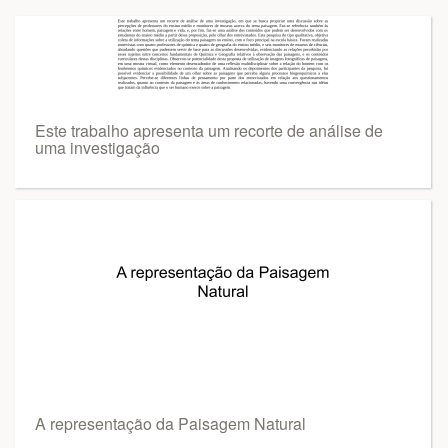
Este trabalho apresenta um recorte de análise de
uma investigação
A representação da Paisagem Natural