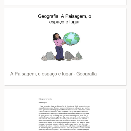
A Paisagem, o espaço e lugar - Geografia