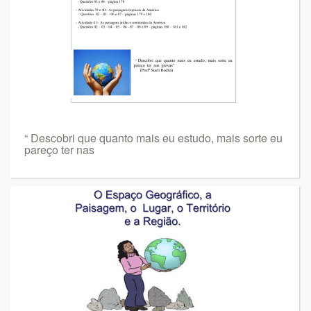
“ Descobri que quanto mais eu estudo, mais sorte eu
pareço ter nas