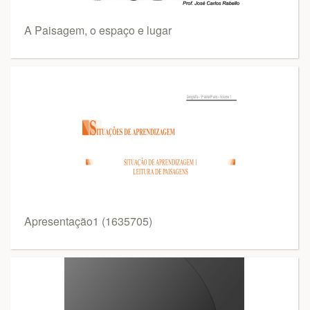
A Paisagem, o espaço e lugar
Apresentação1 (1635705)