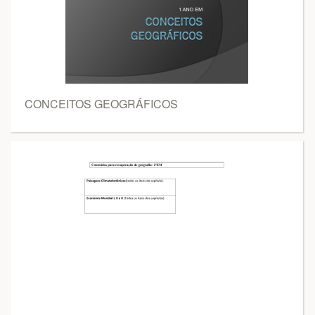
CONCEITOS GEOGRÁFICOS