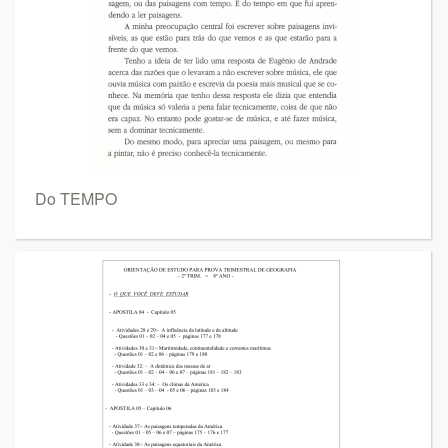
Do TEMPO