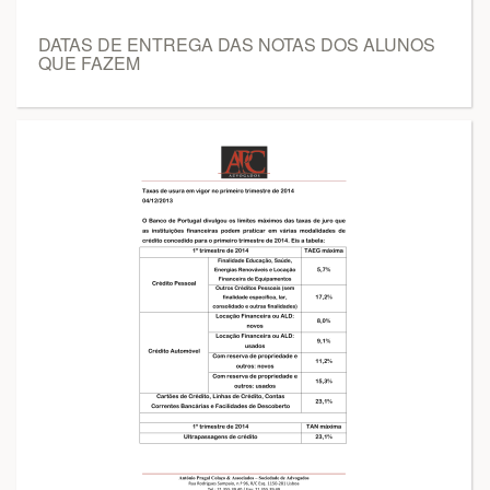
DATAS DE ENTREGA DAS NOTAS DOS ALUNOS
QUE FAZEM