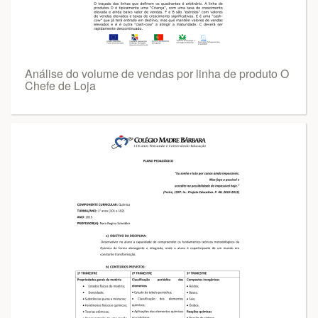
Análise do volume de vendas por linha de produto O
Chefe de Loja