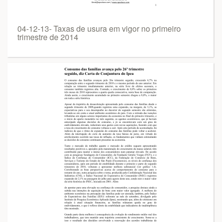
04-12-13- Taxas de usura em vigor no primeiro
trimestre de 2014