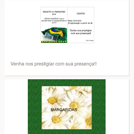
Venha nos prestigiar com sua presença!!