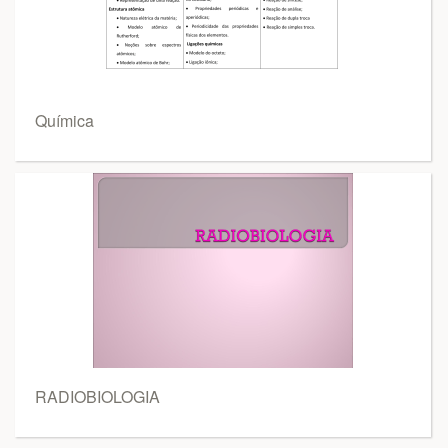
Química
RADIOBIOLOGIA