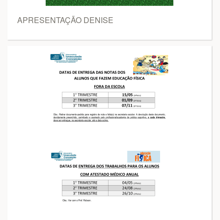
APRESENTAÇÃO DENISE