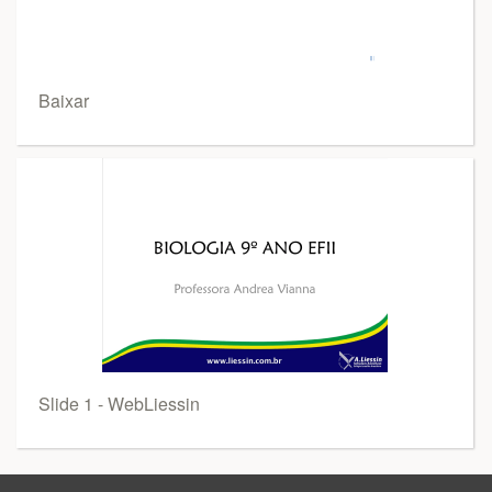
Baixar
Slide 1 - WebLiessin