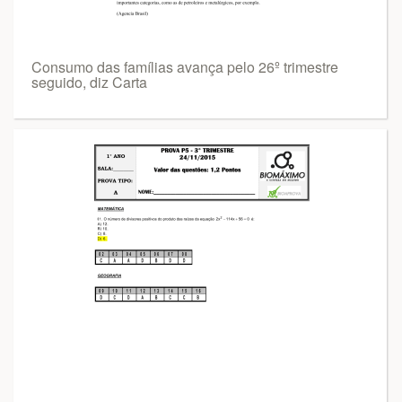
Consumo das famílias avança pelo 26º trimestre
seguido, diz Carta