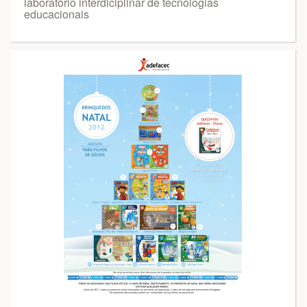
laboratório interdiciplinar de tecnologias
educacionais