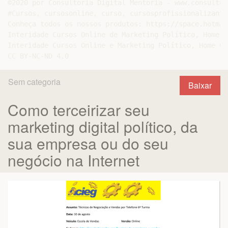
Sem categoria
Baixar
Como terceirizar seu
marketing digital político, da
sua empresa ou do seu
negócio na Internet