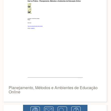
Planejamento, Métodos e Ambientes de Educação
Online