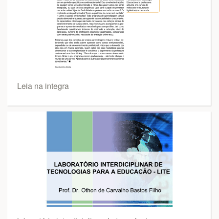
Leia na integra