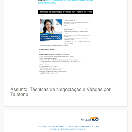
Assunto: Técnicas de Negociação e Vendas por
Telefone