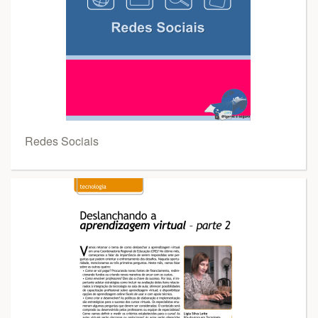
Redes Sociais