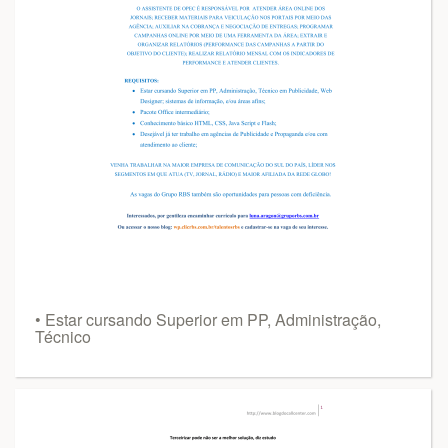
• Estar cursando Superior em PP, Administração,
Técnico