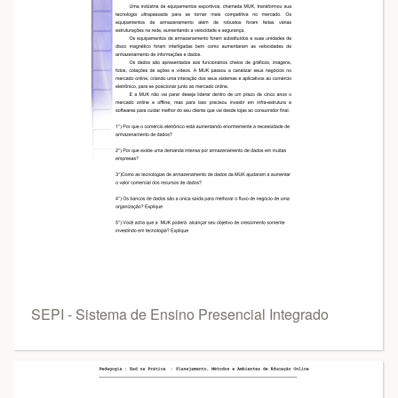
SEPI - Sistema de Ensino Presencial Integrado