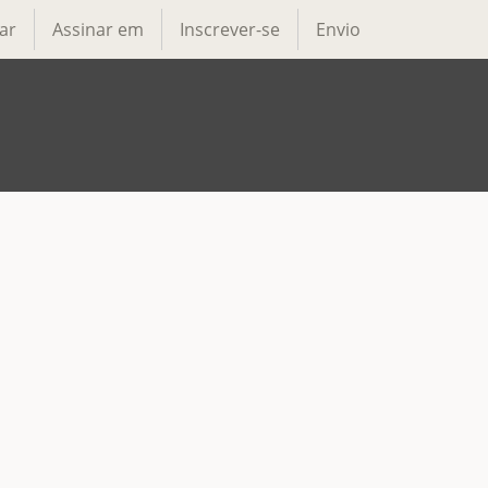
ar
Assinar em
Inscrever-se
Envio