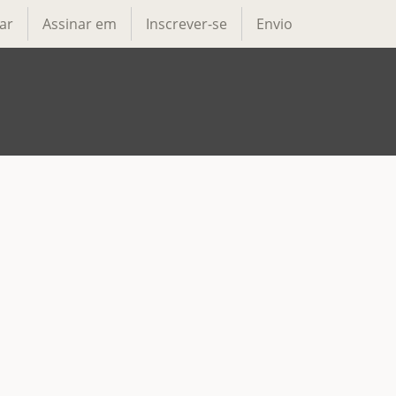
ar
Assinar em
Inscrever-se
Envio