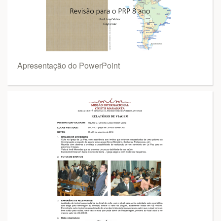
Apresentação do PowerPoint