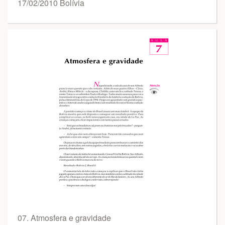
17/02/2010 Bolívia
07. Atmosfera e gravidade