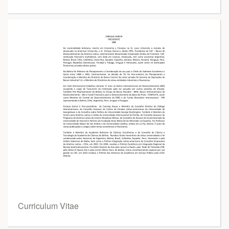
Curriculum Vitae