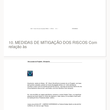
10. MEDIDAS DE MITIGAÇÃO DOS RISCOS Com
relação às