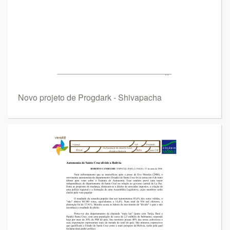
Novo projeto de Progdark - Shivapacha