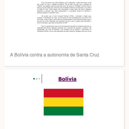
A Bolívia contra a autonomia de Santa Cruz