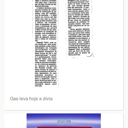
Gas leva hoje a dívia