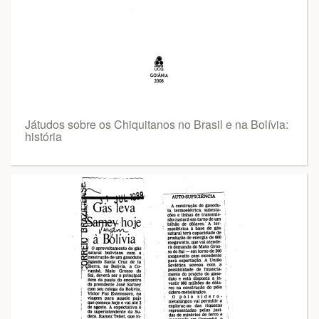
Játudos sobre os Chiquitanos no Brasil e na Bolívia:
história