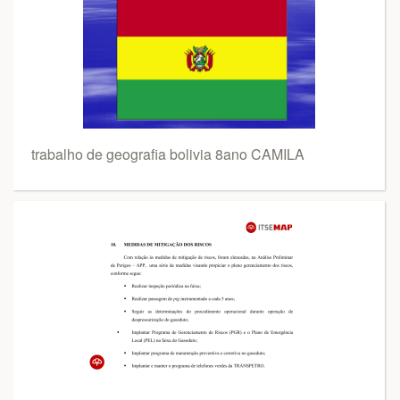
trabalho de geografia bolivia 8ano CAMILA