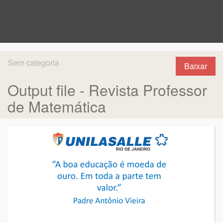
Sem categoria
Baixar
Output file - Revista Professor
de Matemática