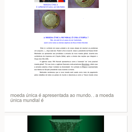
moeda única é apresentada ao mundo. . a moeda
única mundial é