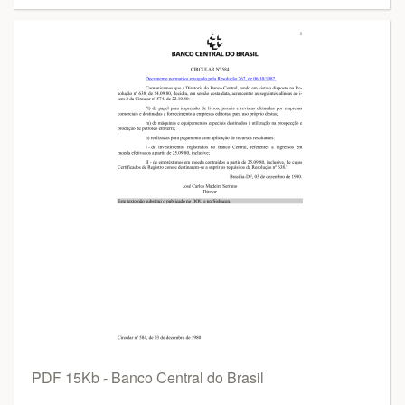
PDF 15Kb - Banco Central do Brasil