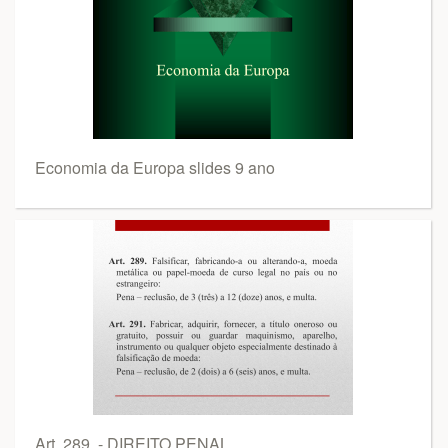
Economia da Europa slides 9 ano
Art. 289. - DIREITO PENAL