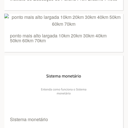
ponto mais alto largada 10km 20km 30km 40km
50km 60km 70km
Sistema monetário