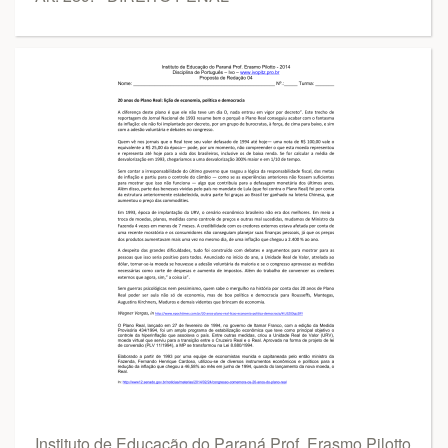
Instituto de Educação do Paraná Prof. Erasmo Pilotto