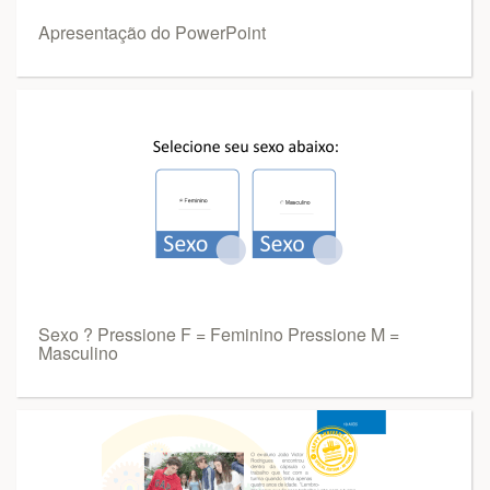
Apresentação do PowerPoint
Sexo ? Pressione F = Feminino Pressione M =
Masculino