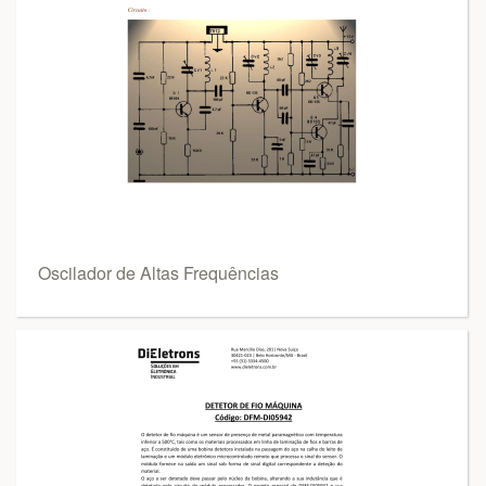
Oscilador de Altas Frequências