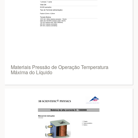
Materiais Pressão de Operação Temperatura
Máxima do Líquido