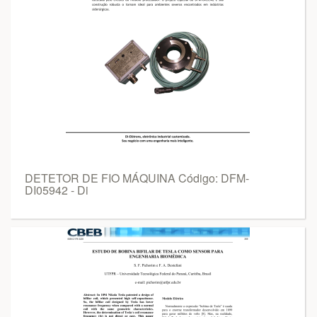
DETETOR DE FIO MÁQUINA Código: DFM-
DI05942 - Di