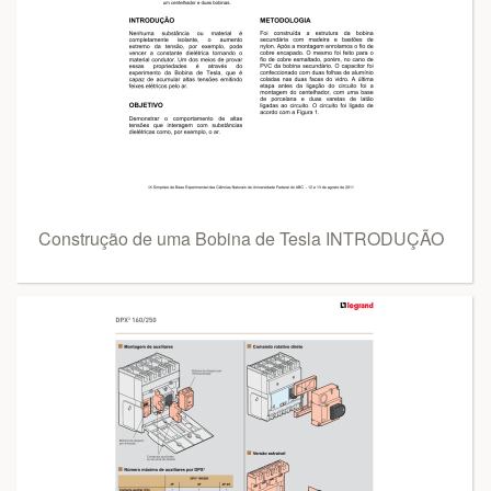
Construção de uma Bobina de Tesla INTRODUÇÃO