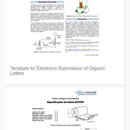
Template for Electronic Submission of Organic
Letters