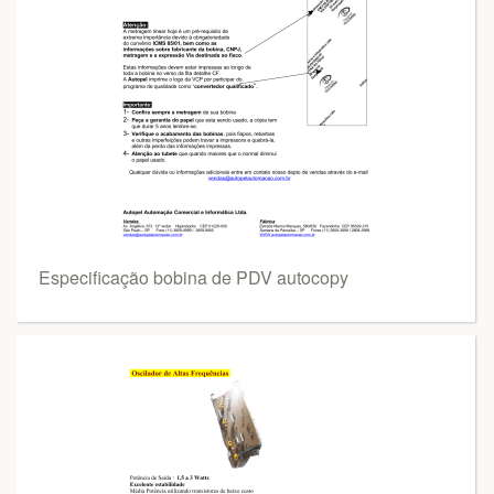
Especificação bobina de PDV autocopy