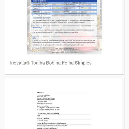
Inovatta® Toalha Bobina Folha Simples