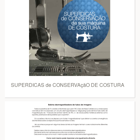
SUPERDICAS de CONSERVAçãO DE COSTURA