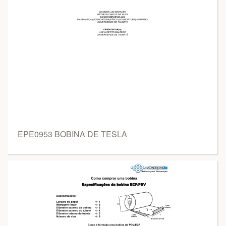
EPE0953 BOBINA DE TESLA