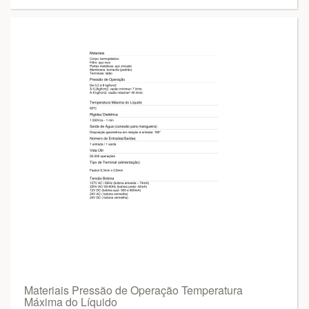
Materiais Pressão de Operação Temperatura
Máxima do Líquido