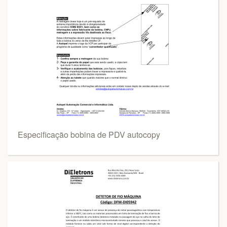
Especificação bobina de PDV autocopy