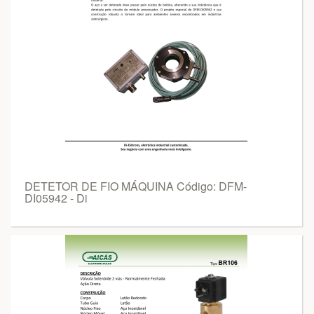
DETETOR DE FIO MÁQUINA Código: DFM-
DI05942 - Di