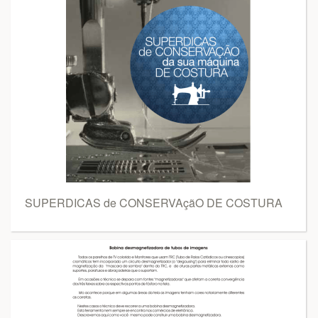
SUPERDICAS de CONSERVAçãO DE COSTURA