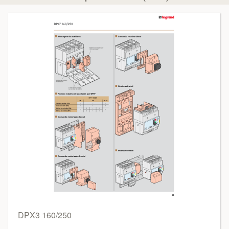
DPX3 160/250