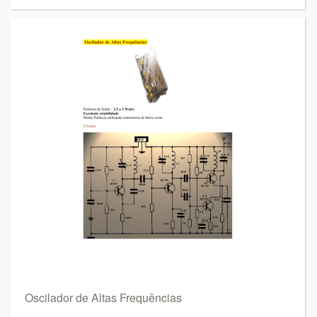
Oscilador de Altas Frequências