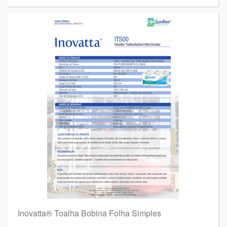
Inovatta® Toalha Bobina Folha Simples