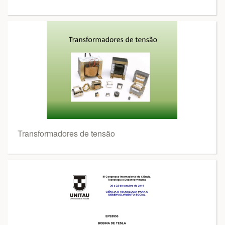
Transformadores de tensão