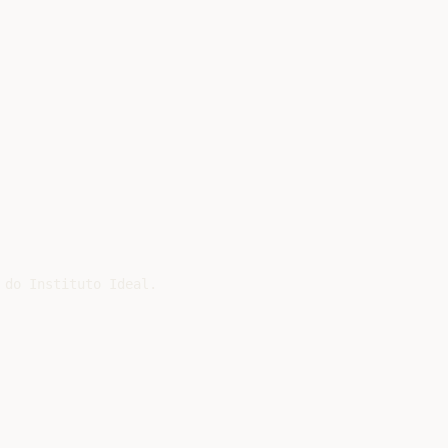
do Instituto Ideal.
