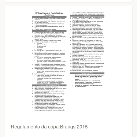
Regulamento da copa Branqs 2015