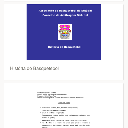
História do Basquetebol