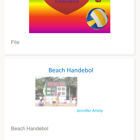
File
Beach Handebol