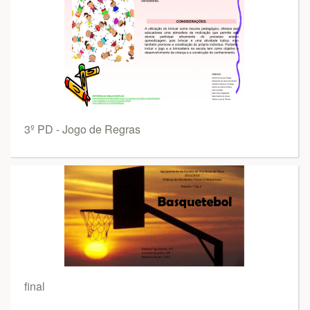
3º PD - Jogo de Regras
final