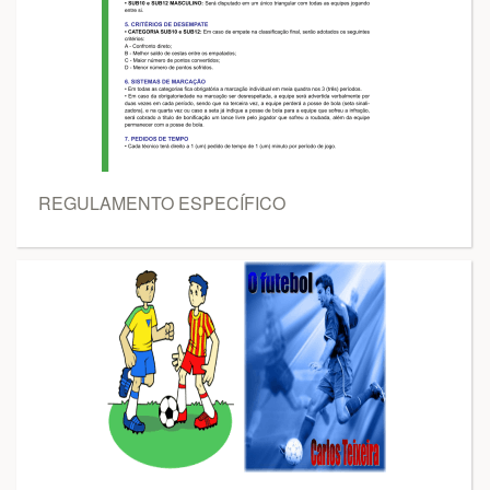
REGULAMENTO ESPECÍFICO