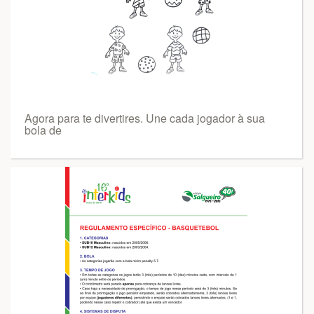
Agora para te divertires. Une cada jogador à sua
bola de