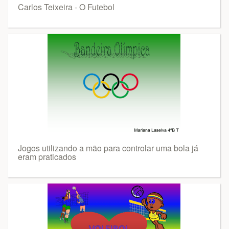
Carlos Teixeira - O Futebol
Jogos utilizando a mão para controlar uma bola já
eram praticados