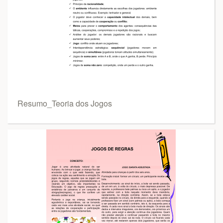
Resumo_Teoria dos Jogos