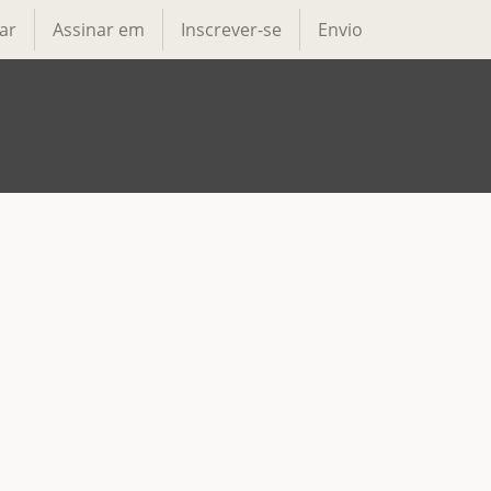
ar
Assinar em
Inscrever-se
Envio