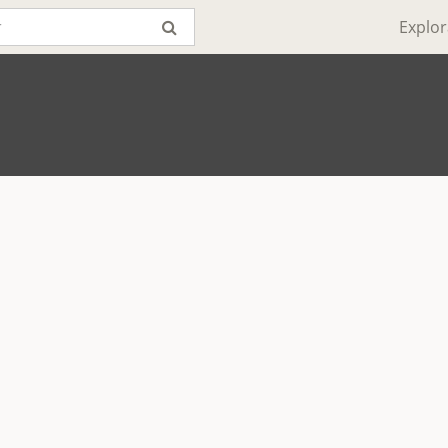
Explor