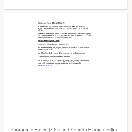
Paragem e Busca (Stop and Search) É uma medida