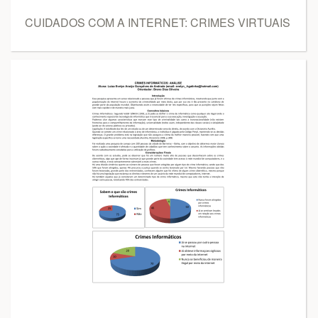
CUIDADOS COM A INTERNET: CRIMES VIRTUAIS