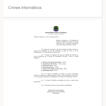
Crimes Informáticos