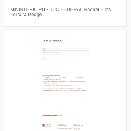
MINISTÉRIO PÚBLICO FEDERAL Raquel Elias
Ferreira Dodge