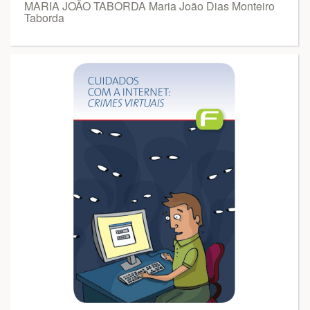
MARIA JOÃO TABORDA Maria João Dias Monteiro
Taborda