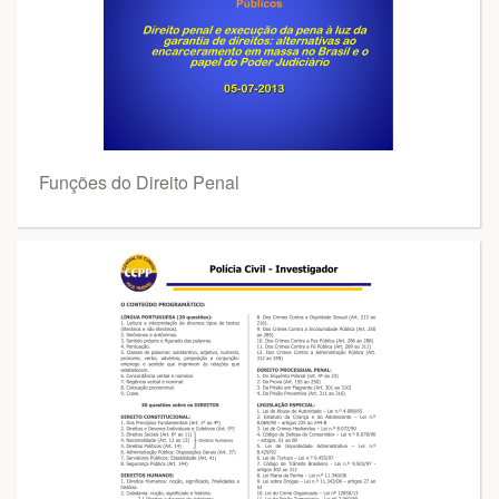
Funções do Direito Penal