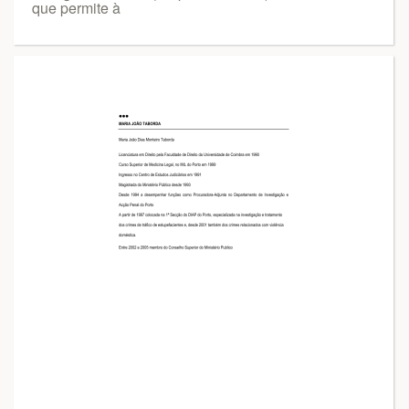
que permite à