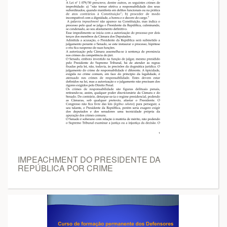
IMPEACHMENT DO PRESIDENTE DA
REPÚBLICA POR CRIME