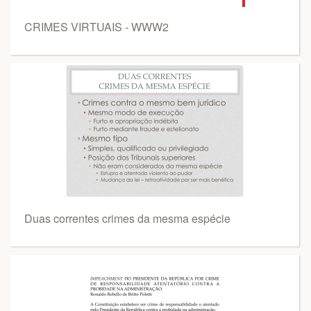
CRIMES VIRTUAIS - WWW2
Duas correntes crimes da mesma espécie