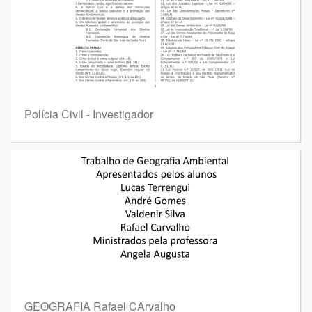
Polícia Civil - Investigador
GEOGRAFIA Rafael CArvalho