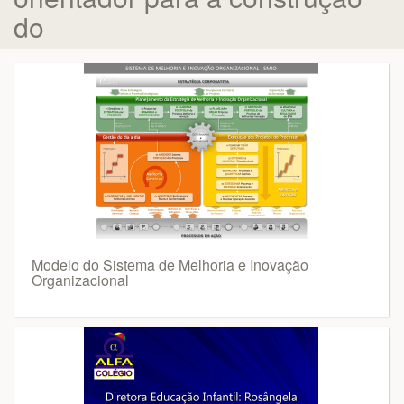
do
Modelo do Sistema de Melhoria e Inovação
Organizacional