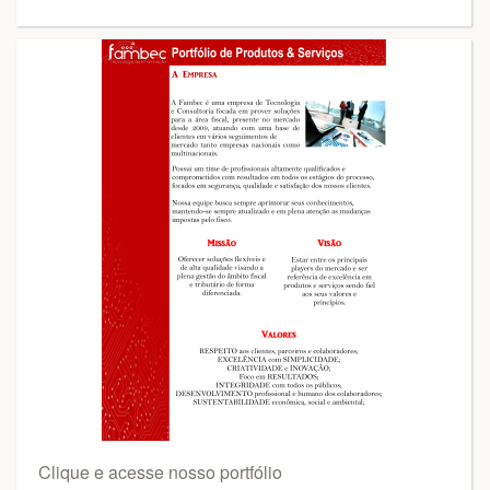
Clique e acesse nosso portfólio