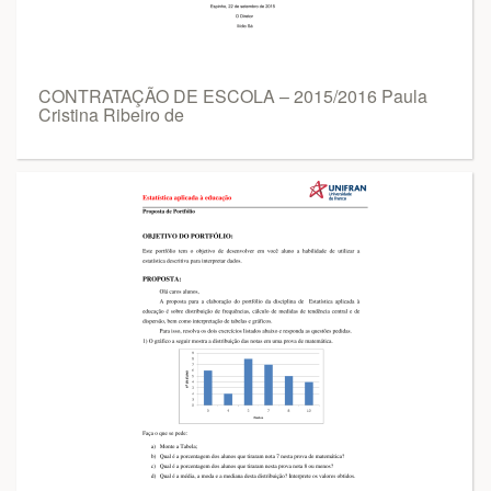
CONTRATAÇÃO DE ESCOLA – 2015/2016 Paula
Cristina Ribeiro de