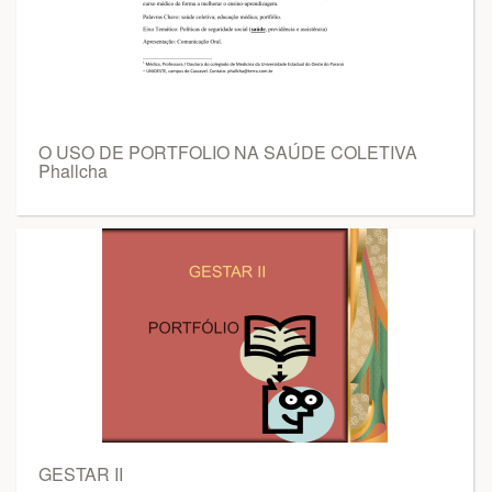
O USO DE PORTFOLIO NA SAÚDE COLETIVA
Phallcha
GESTAR II