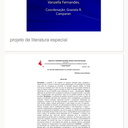
projeto de literatura especial