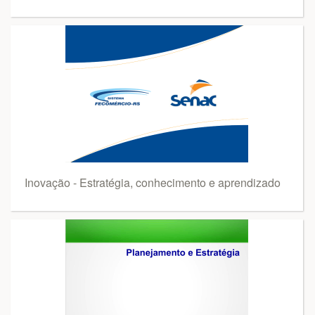
Inovação - Estratégia, conhecimento e aprendizado