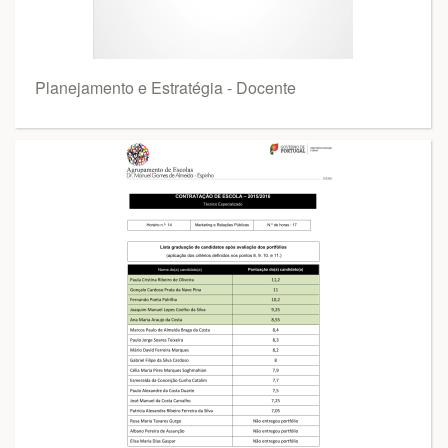
Planejamento e Estratégia - Docente