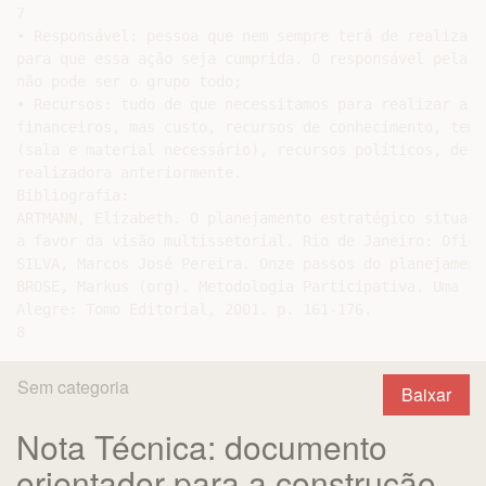
Sem categoria
Baixar
Nota Técnica: documento
orientador para a construção