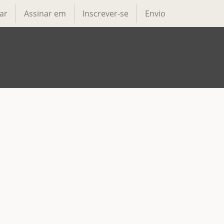
ar
Assinar em
Inscrever-se
Envio