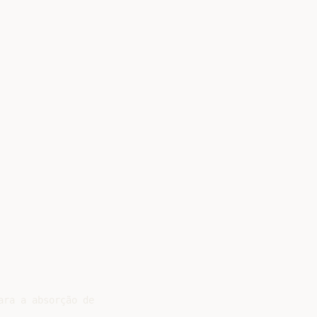
ra a absorção de


