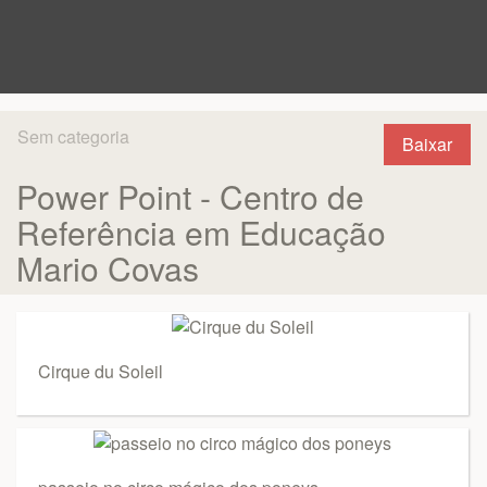
Sem categoria
Baixar
Power Point - Centro de
Referência em Educação
Mario Covas
Cirque du Soleil