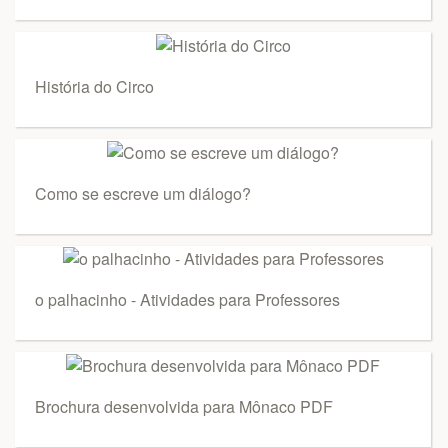
História do Circo
Como se escreve um diálogo?
o palhacinho - Atividades para Professores
Brochura desenvolvida para Mônaco PDF