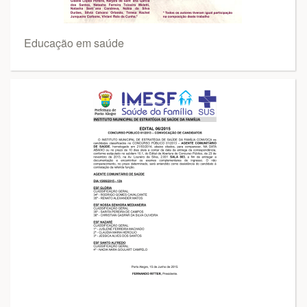
Educação em saúde