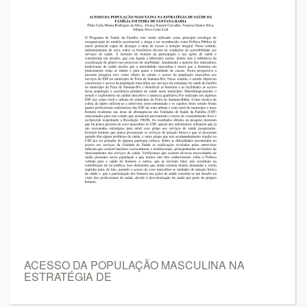
ACESSO DA POPULAÇÃO MASCULINA NA
ESTRATÉGIA DE