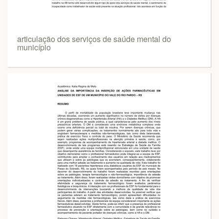
articulação dos serviços de saúde mental do
município