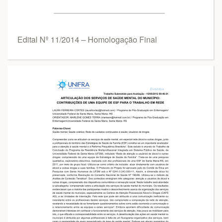
Edital Nº 11/2014 – Homologação Final