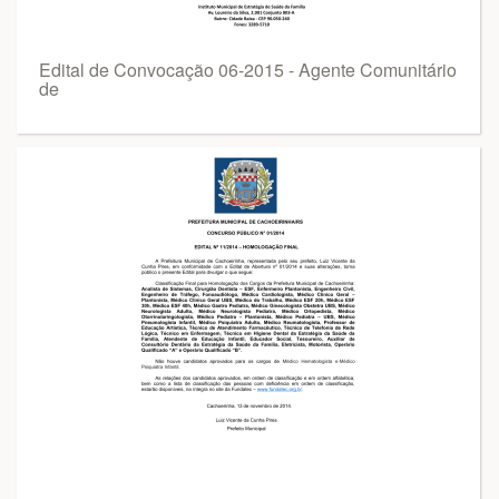
Edital de Convocação 06-2015 - Agente Comunitário
de