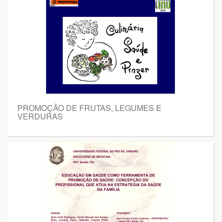
PROMOÇÃO DE FRUTAS, LEGUMES E
VERDURAS