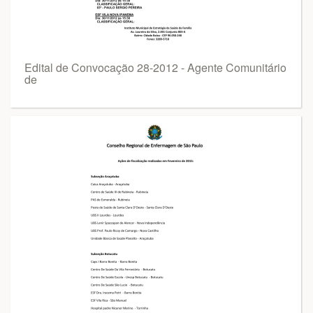
Edital de Convocação 28-2012 - Agente Comunitário
de