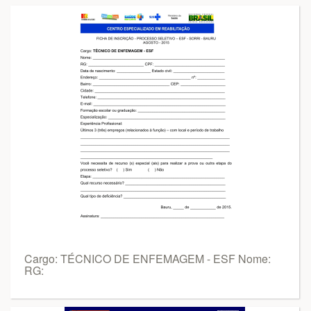
Cargo: TÉCNICO DE ENFEMAGEM - ESF Nome:
RG: