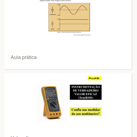
Aula prática