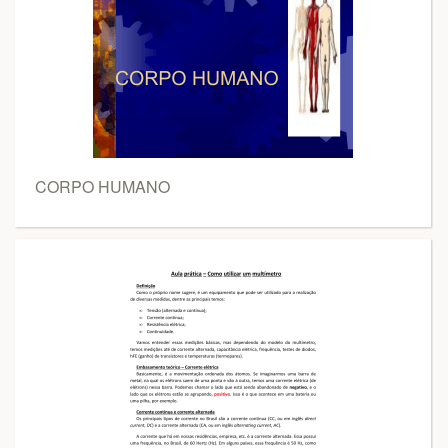
CORPO HUMANO