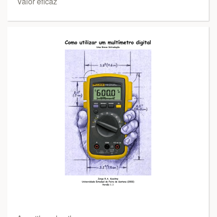
Valor eficaz