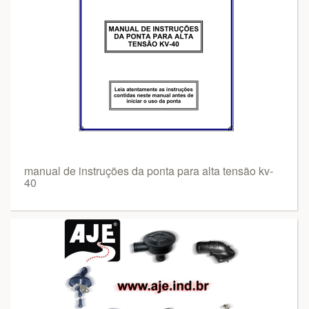
manual de instruções da ponta para alta tensão kv-
40