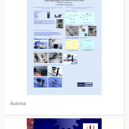
Automa