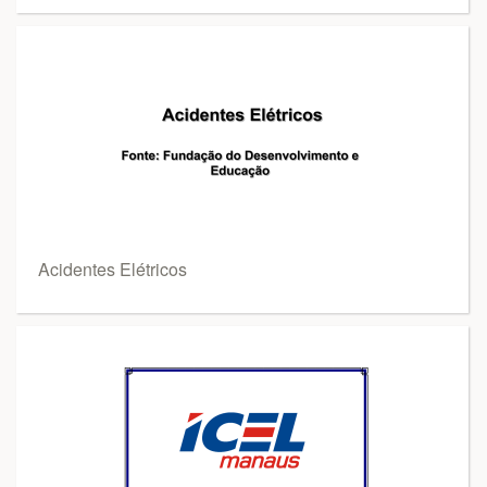
Acidentes Elétricos