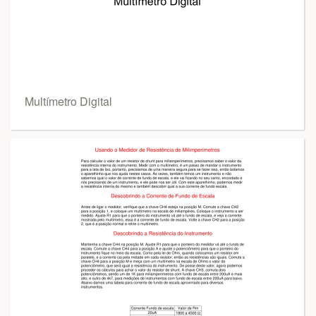
Multímetro Digital