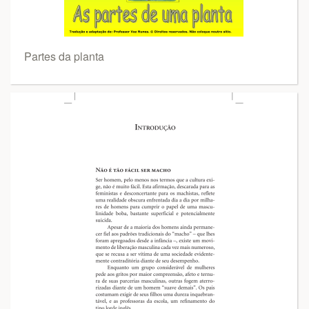
Partes da planta