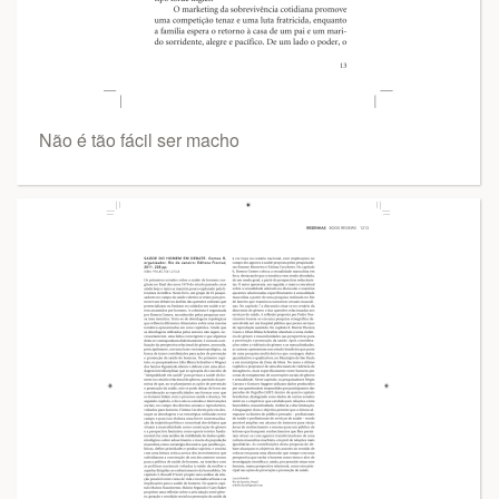
Não é tão fácil ser macho