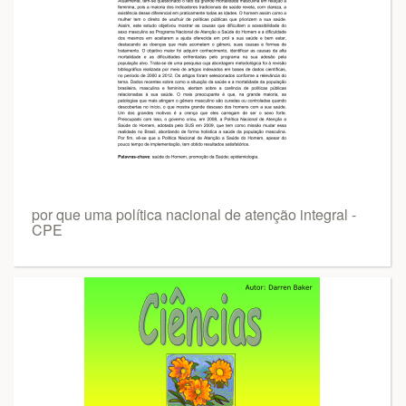
por que uma política nacional de atenção integral -
CPE