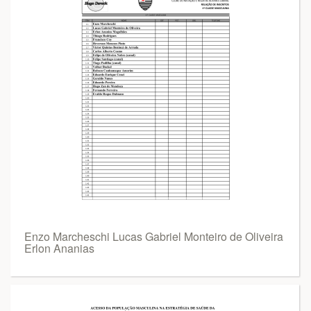
Enzo Marcheschi Lucas Gabriel Monteiro de Oliveira
Erlon Ananias