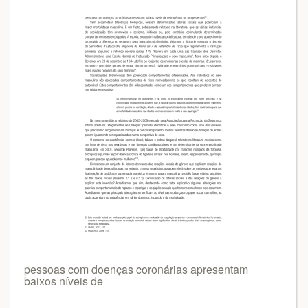
pessoas com doenças coronárias apresentam
baixos níveis de