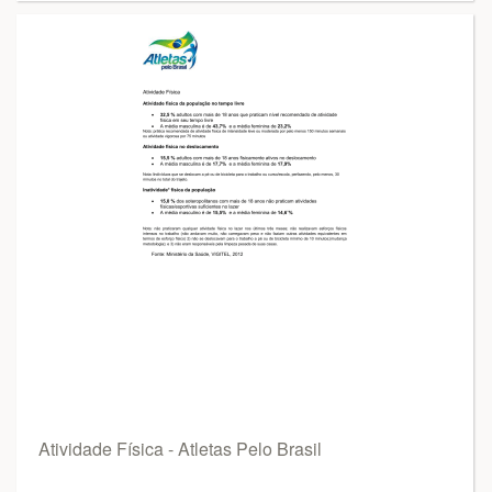
Atividade Física - Atletas Pelo Brasil