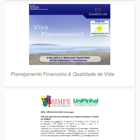
Planejamento Financeiro & Qualidade de Vida