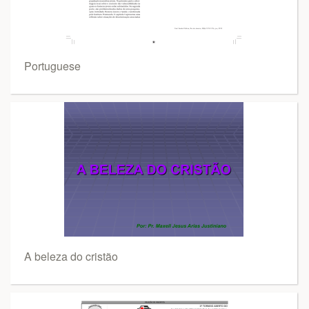
Portuguese
A beleza do cristão