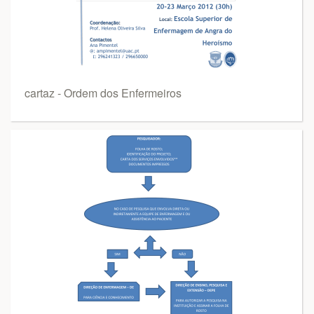
cartaz - Ordem dos Enfermeiros