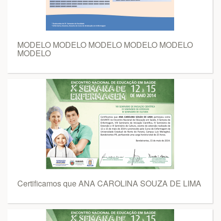
MODELO MODELO MODELO MODELO MODELO
MODELO
Certificamos que ANA CAROLINA SOUZA DE LIMA