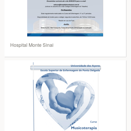
Hospital Monte Sinai