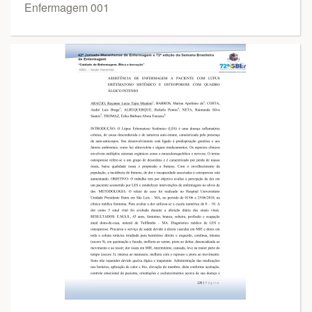
Enfermagem 001