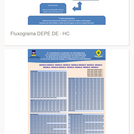
Fluxograma DEPE DE - HC