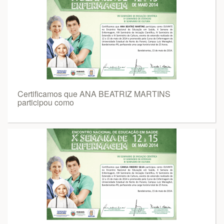
Certificamos que ANA BEATRIZ MARTINS
participou como